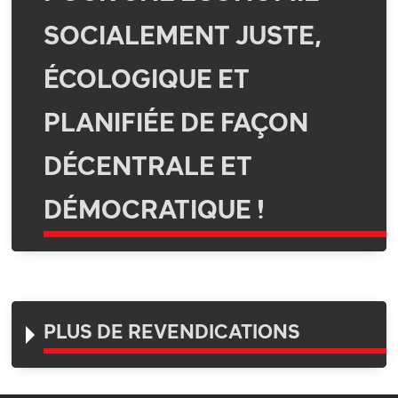
SOCIALEMENT JUSTE,
ÉCOLOGIQUE ET
PLANIFIÉE DE FAÇON
DÉCENTRALE ET
DÉMOCRATIQUE !
PLUS DE REVENDICATIONS