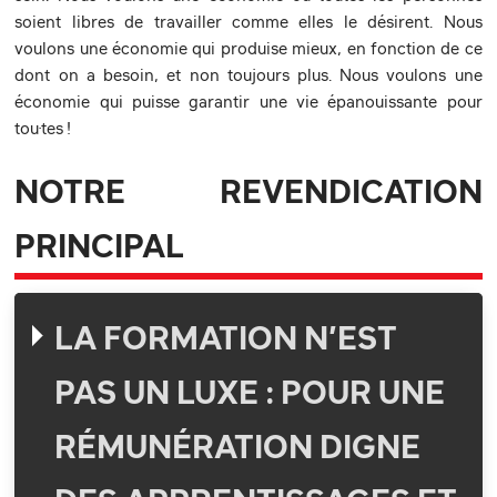
soient libres de travailler comme elles le désirent. Nous
voulons une économie qui produise mieux, en fonction de ce
dont on a besoin, et non toujours plus. Nous voulons une
économie qui puisse garantir une vie épanouissante pour
tou·tes !
NOTRE REVENDICATION
PRINCIPAL
LA FORMATION N’EST
PAS UN LUXE : POUR UNE
RÉMUNÉRATION DIGNE