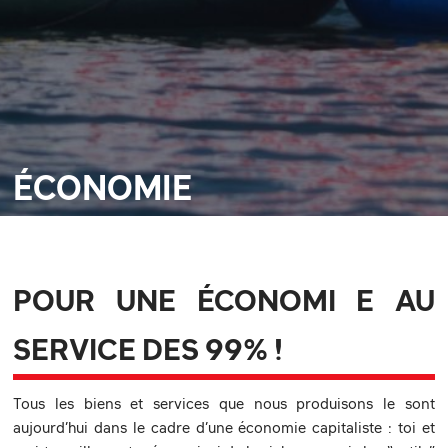
ÉCONOMIE
POUR UNE ÉCONOMI E AU
SERVICE DES 99% !
Tous les biens et services que nous produisons le sont
aujourd’hui dans le cadre d’une économie capitaliste : toi et