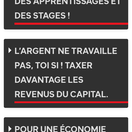
DES APPRENTISSAGES ET
DES STAGES !
L’ARGENT NE TRAVAILLE
PAS, TOI SI ! TAXER
DAVANTAGE LES
REVENUS DU CAPITAL.
POUR UNE ÉCONOMIE