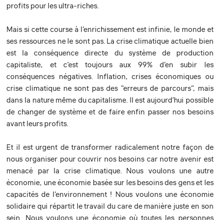
profits pour les ultra-riches.
Mais si cette course à l’enrichissement est infinie, le monde et
ses ressources ne le sont pas. La crise climatique actuelle bien
est la conséquence directe du système de production
capitaliste, et c’est toujours aux 99% d’en subir les
conséquences négatives. Inflation, crises économiques ou
crise climatique ne sont pas des “erreurs de parcours”, mais
dans la nature même du capitalisme. Il est aujourd’hui possible
de changer de système et de faire enfin passer nos besoins
avant leurs profits.
Et il est urgent de transformer radicalement notre façon de
nous organiser pour couvrir nos besoins car notre avenir est
menacé par la crise climatique. Nous voulons une autre
économie, une économie basée sur les besoins des gens et les
capacités de l’environnement ! Nous voulons une économie
solidaire qui répartit le travail du care de manière juste en son
sein. Nous voulons une économie où toutes les personnes