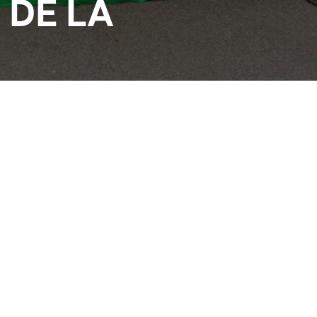
 DE LA