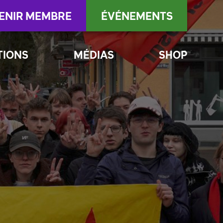
ENIR MEMBRE
ÉVÉNEMENTS
TIONS
MÉDIAS
SHOP