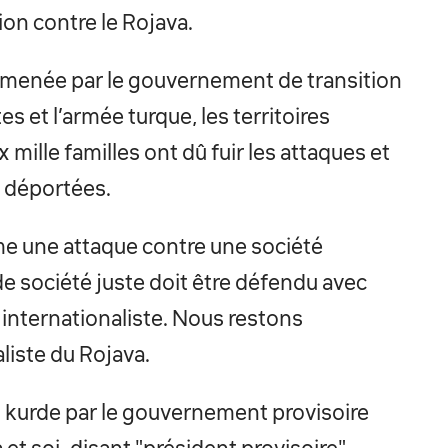
on contre le Rojava.
e menée par le gouvernement de transition
es et l’armée turque, les territoires
mille familles ont dû fuir les attaques et
é déportées.
e une attaque contre une société
 de société juste doit être défendu avec
 internationaliste. Nous restons
liste du Rojava.
 kurde par le gouvernement provisoire