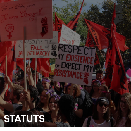
STATUTS