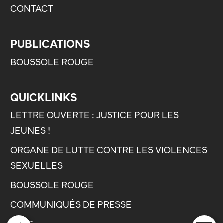
CONTACT
PUBLICATIONS
BOUSSOLE ROUGE
QUICKLINKS
LETTRE OUVERTE : JUSTICE POUR LES
JEUNES !
ORGANE DE LUTTE CONTRE LES VIOLENCES
SEXUELLES
BOUSSOLE ROUGE
COMMUNIQUÉS DE PRESSE