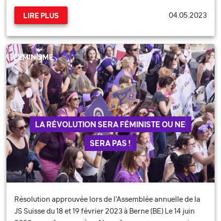
04.05.2023
LIRE PLUS
FÉMINISME
LA RÉVOLUTION SERA FÉMINISTE OU NE
SERA PAS !
Résolution approuvée lors de l’Assemblée annuelle de la
JS Suisse du 18 et 19 février 2023 à Berne (BE) Le 14 juin