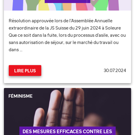
Résolution approuvée lors de l’Assemblée Annuelle
extraordinaire de la JS Suisse du 29 juin 2024 à Soleure
Que ce soit dans la fuite, lors du processus d'asile, avec ou
sans autorisation de séjour, sur le marché du travail ou
dans …
30.07.2024
LIRE PLUS
FÉMINISME
DES MESURES EFFICACES CONTRE LES