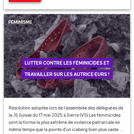
FÉMINISME
LUTTER CONTRE LES FÉMINICIDES ET
TRAVAILLER SUR LES AUTRICE·EURS !
Résolution adoptée lors de l'assemblée des délégué·es de
la JS Suisse du 17 mai 2025 à Sierre (VS) Les féminicides
sont la forme la plus extrême de violence patriarcale en
même temps que la pointe d’un iceberg bien plus vaste. …