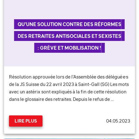
QU’UNE SOLUTION CONTRE DES RÉFORMES
DES RETRAITES ANTISOCIALES ET SEXISTES
: GRÈVE ET MOBILISATION !
Résolution approuvée lors de l’Assemblée des délégué·e·s
de la JS Suisse du 22 avril 2023 à Saint-Gall (SG) Les mots
avec un astérix sont expliqués à la fin de cette résolution
dans le glossaire des retraites. Depuis le refus de …
04.05.2023
LIRE PLUS