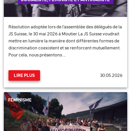
Résolution adoptée lors de l'assemblée des délégués de la
JS Suisse, le 30 mai 2026 à Moutier La JS Suisse voudrait
mettre en lumière la manière dont différentes formes de
discrimination coexistent et se renforcent mutuellement.
Pour cela, nous présentons …
30.05.2026
LIRE PLUS
FÉMINISME