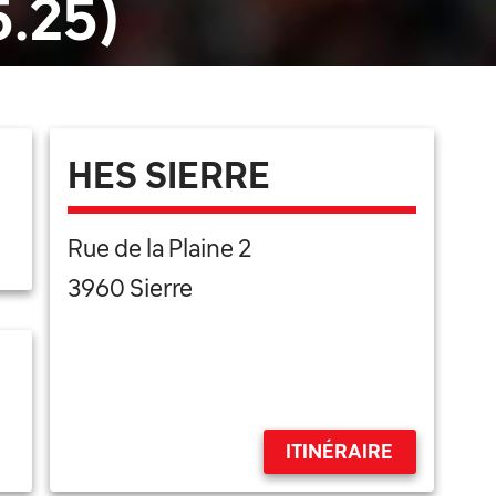
.25)
HES SIERRE
Rue de la Plaine 2
3960 Sierre
ITINÉRAIRE