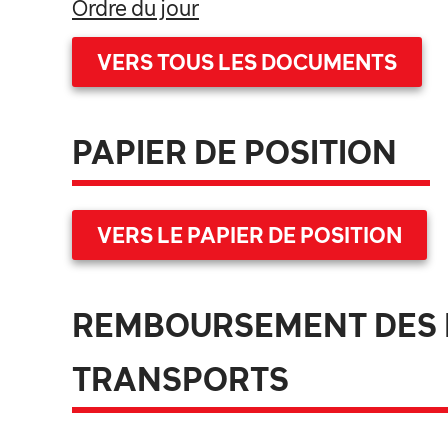
Ordre du jour
VERS TOUS LES DOCUMENTS
PAPIER DE POSITION
VERS LE PAPIER DE POSITION
REMBOURSEMENT DES 
TRANSPORTS