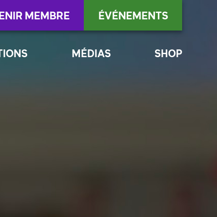
ENIR MEMBRE
ÉVÉNEMENTS
TIONS
MÉDIAS
SHOP