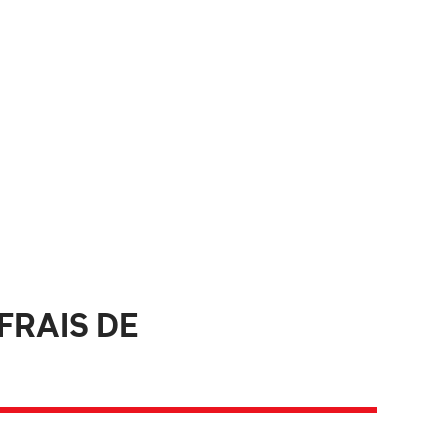
FRAIS DE