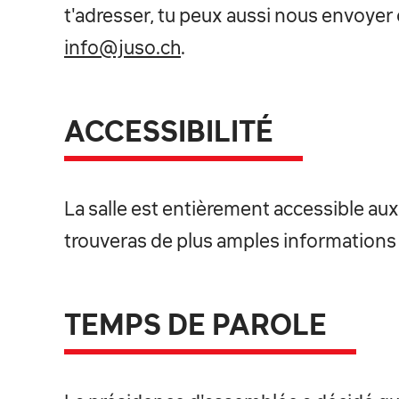
t'adresser, tu peux aussi nous envoyer
info@juso.ch
.
ACCESSIBILITÉ
La salle est entièrement accessible aux
trouveras de plus amples information
TEMPS DE PAROLE