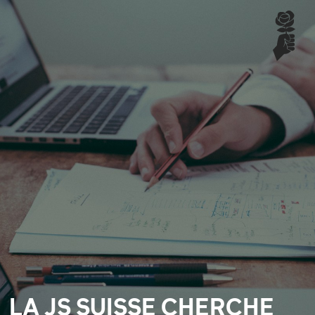
LA JS SUISSE CHERCHE