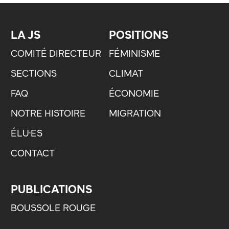
LA JS
POSITIONS
COMITÉ DIRECTEUR
FÉMINISME
SECTIONS
CLIMAT
FAQ
ÉCONOMIE
NOTRE HISTOIRE
MIGRATION
ÉLU·ES
CONTACT
PUBLICATIONS
BOUSSOLE ROUGE