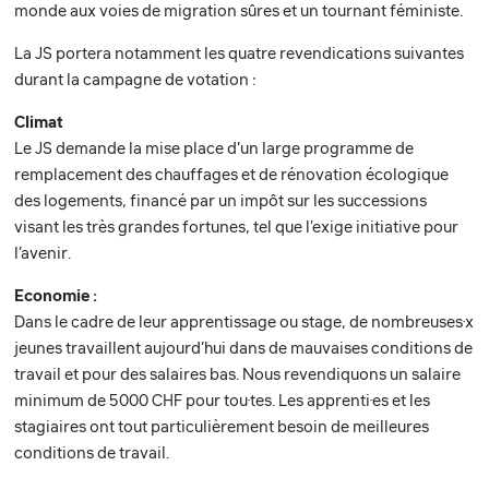
monde aux voies de migration sûres et un tournant féministe.
La JS portera notamment les quatre revendications suivantes
durant la campagne de votation :
Climat
Le JS demande la mise place d’un large programme de
remplacement des chauffages et de rénovation écologique
des logements, financé par un impôt sur les successions
visant les très grandes fortunes, tel que l'exige initiative pour
l’avenir.
Economie :
Dans le cadre de leur apprentissage ou stage, de nombreuses·x
jeunes travaillent aujourd’hui dans de mauvaises conditions de
travail et pour des salaires bas. Nous revendiquons un salaire
minimum de 5000 CHF pour tou·tes. Les apprenti·es et les
stagiaires ont tout particulièrement besoin de meilleures
conditions de travail.