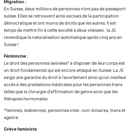
Migration :
En Suisse, deux millions de personnes n’ont pas de passeport
suisse. Elles se retrouvent ainsi exclues de la participation
démocratique et ont moins de droits que les autres. Il est
temps de mettre fin à cette société à deux vitesses : la JS
revendique la naturalisation automatique après cinq ans en
Suisse !
Féminisme :
Le droit des personnes sexisées* à disposer de leur corps est
un droit fondamental qui est encore attaqué en Suisse. La JS
exige une garantie du droit à l’avortement ainsi qu’un meilleur
accès à des prestations médicales pour les personnes trans
telles que la chirurgie d’affirmation de genre ainsi que les
thérapies hormonales.
*femmes, lesbiennes, personnes inter, non-binaires, trans et
agenre
Grève feministe