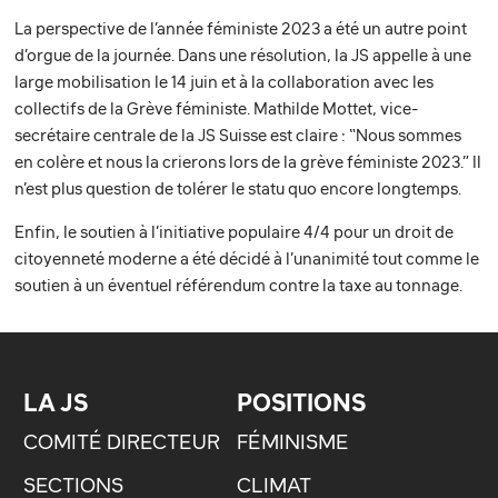
La perspective de l’année féministe 2023 a été un autre point
d’orgue de la journée. Dans une résolution, la JS appelle à une
large mobilisation le 14 juin et à la collaboration avec les
collectifs de la Grève féministe. Mathilde Mottet, vice-
secrétaire centrale de la JS Suisse est claire : “Nous sommes
en colère et nous la crierons lors de la grève féministe 2023.” Il
n’est plus question de tolérer le statu quo encore longtemps.
Enfin, le soutien à l’initiative populaire 4/4 pour un droit de
citoyenneté moderne a été décidé à l’unanimité tout comme le
soutien à un éventuel référendum contre la taxe au tonnage.
LA JS
POSITIONS
COMITÉ DIRECTEUR
FÉMINISME
SECTIONS
CLIMAT