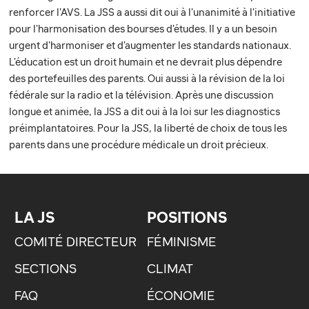
renforcer l'AVS. La JSS a aussi dit oui à l'unanimité à l'initiative
pour l'harmonisation des bourses d'études. Il y a un besoin
urgent d'harmoniser et d'augmenter les standards nationaux.
L'éducation est un droit humain et ne devrait plus dépendre
des portefeuilles des parents. Oui aussi à la révision de la loi
fédérale sur la radio et la télévision. Après une discussion
longue et animée, la JSS a dit oui à la loi sur les diagnostics
préimplantatoires. Pour la JSS, la liberté de choix de tous les
parents dans une procédure médicale un droit précieux.
LA JS
POSITIONS
COMITÉ DIRECTEUR
FÉMINISME
SECTIONS
CLIMAT
FAQ
ÉCONOMIE