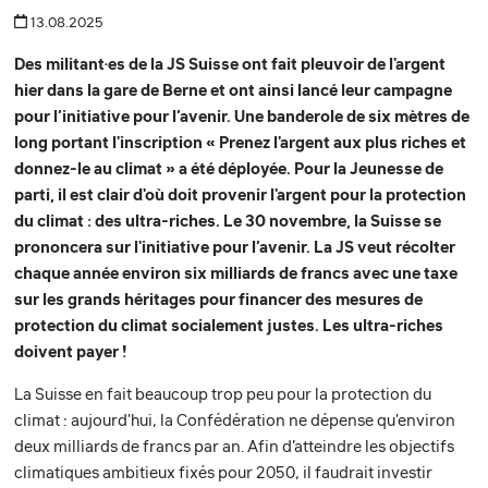
13.08.2025
Des militant·es de la JS Suisse ont fait pleuvoir de l'argent
hier dans la gare de Berne et ont ainsi lancé leur campagne
pour l’initiative pour l’avenir. Une banderole de six mètres de
long portant l'inscription « Prenez l'argent aux plus riches et
donnez-le au climat » a été déployée. Pour la Jeunesse de
parti, il est clair d'où doit provenir l'argent pour la protection
du climat : des ultra-riches. Le 30 novembre, la Suisse se
prononcera sur l'initiative pour l’avenir. La JS veut récolter
chaque année environ six milliards de francs avec une taxe
sur les grands héritages pour financer des mesures de
protection du climat socialement justes. Les ultra-riches
doivent payer !
La Suisse en fait beaucoup trop peu pour la protection du
climat : aujourd'hui, la Confédération ne dépense qu'environ
deux milliards de francs par an. Afin d’atteindre les objectifs
climatiques ambitieux fixés pour 2050, il faudrait investir