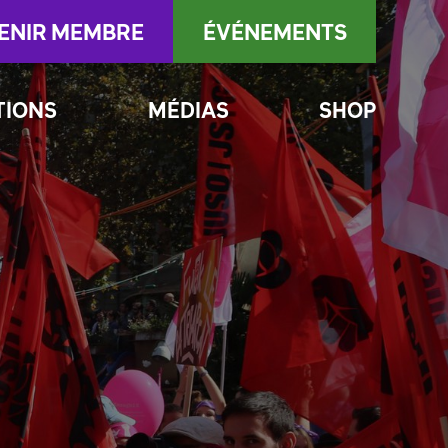
ENIR MEMBRE
ÉVÉNEMENTS
TIONS
MÉDIAS
SHOP