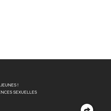
 JEUNES !
ENCES SEXUELLES