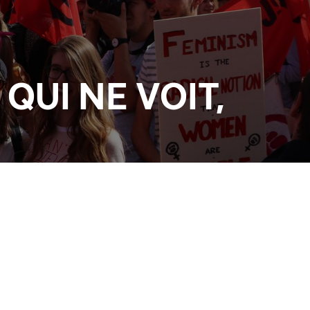
QUI NE VOIT,