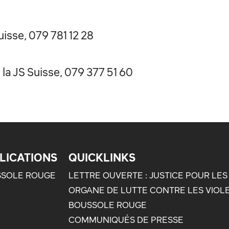
uisse, 079 781 12 28
la JS Suisse, 079 377 51 60
LICATIONS
QUICKLINKS
SOLE ROUGE
LETTRE OUVERTE : JUSTICE POUR LES
ORGANE DE LUTTE CONTRE LES VIOL
BOUSSOLE ROUGE
COMMUNIQUÉS DE PRESSE