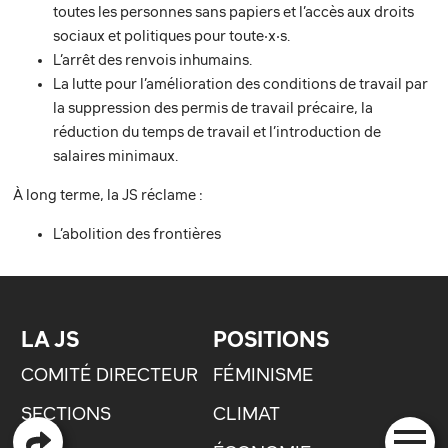
toutes les personnes sans papiers et l’accès aux droits
sociaux et politiques pour toute‧x‧s.
L’arrêt des renvois inhumains.
La lutte pour l’amélioration des conditions de travail par
la suppression des permis de travail précaire, la
réduction du temps de travail et l’introduction de
salaires minimaux.
À long terme, la JS réclame :
L’abolition des frontières
LA JS
POSITIONS
COMITÉ DIRECTEUR
FÉMINISME
SECTIONS
CLIMAT