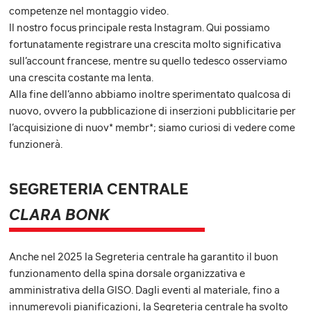
competenze nel montaggio video.
Il nostro focus principale resta Instagram. Qui possiamo
fortunatamente registrare una crescita molto significativa
sull’account francese, mentre su quello tedesco osserviamo
una crescita costante ma lenta.
Alla fine dell’anno abbiamo inoltre sperimentato qualcosa di
nuovo, ovvero la pubblicazione di inserzioni pubblicitarie per
l’acquisizione di nuov* membr*; siamo curiosi di vedere come
funzionerà.
SEGRETERIA CENTRALE
CLARA BONK
Anche nel 2025 la Segreteria centrale ha garantito il buon
funzionamento della spina dorsale organizzativa e
amministrativa della GISO. Dagli eventi al materiale, fino a
innumerevoli pianificazioni, la Segreteria centrale ha svolto