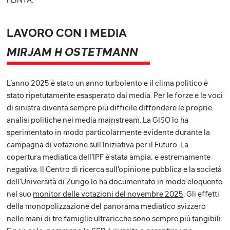
LAVORO CON I MEDIA
MIRJAM H OSTETMANN
L’anno 2025 è stato un anno turbolento e il clima politico è
stato ripetutamente esasperato dai media. Per le forze e le voci
di sinistra diventa sempre più difficile diffondere le proprie
analisi politiche nei media mainstream. La GISO lo ha
sperimentato in modo particolarmente evidente durante la
campagna di votazione sull’Iniziativa per il Futuro. La
copertura mediatica dell’IPF è stata ampia, e estremamente
negativa. Il Centro di ricerca sull’opinione pubblica e la società
dell’Università di Zurigo lo ha documentato in modo eloquente
nel suo
monitor delle votazioni del novembre 2025
. Gli effetti
della monopolizzazione del panorama mediatico svizzero
nelle mani di tre famiglie ultraricche sono sempre più tangibili.