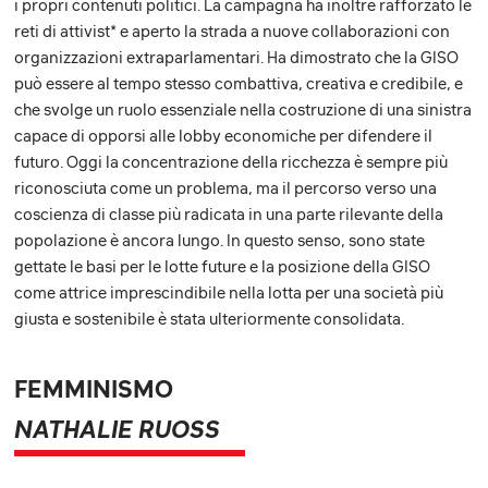
i propri contenuti politici. La campagna ha inoltre rafforzato le
reti di attivist* e aperto la strada a nuove collaborazioni con
organizzazioni extraparlamentari. Ha dimostrato che la GISO
può essere al tempo stesso combattiva, creativa e credibile, e
che svolge un ruolo essenziale nella costruzione di una sinistra
capace di opporsi alle lobby economiche per difendere il
futuro. Oggi la concentrazione della ricchezza è sempre più
riconosciuta come un problema, ma il percorso verso una
coscienza di classe più radicata in una parte rilevante della
popolazione è ancora lungo. In questo senso, sono state
gettate le basi per le lotte future e la posizione della GISO
come attrice imprescindibile nella lotta per una società più
giusta e sostenibile è stata ulteriormente consolidata.
FEMMINISMO
NATHALIE RUOSS