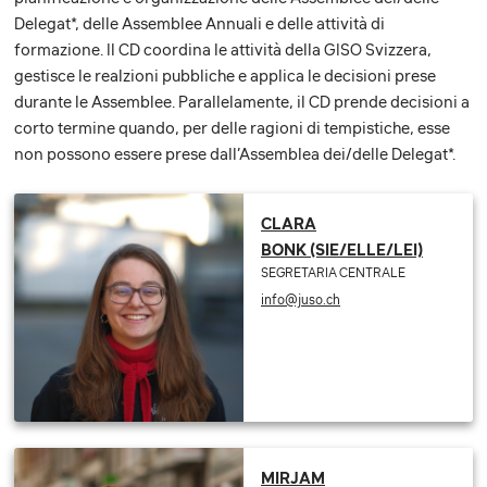
Delegat*, delle Assemblee Annuali e delle attività di
formazione. Il CD coordina le attività della GISO Svizzera,
gestisce le realzioni pubbliche e applica le decisioni prese
durante le Assemblee. Parallelamente, il CD prende decisioni a
corto termine quando, per delle ragioni di tempistiche, esse
non possono essere prese dall’Assemblea dei/delle Delegat*.
CLARA
BONK (SIE/ELLE/LEI)
SEGRETARIA CENTRALE
info@juso.ch
MIRJAM