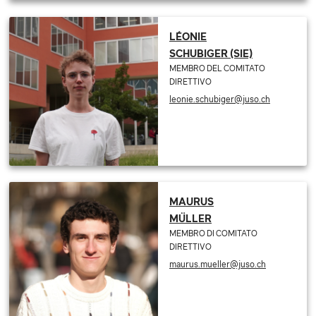
LÉONIE
SCHUBIGER (SIE)
MEMBRO DEL COMITATO
DIRETTIVO
leonie.schubiger@juso.ch
MAURUS
MÜLLER
MEMBRO DI COMITATO
DIRETTIVO
maurus.mueller@juso.ch