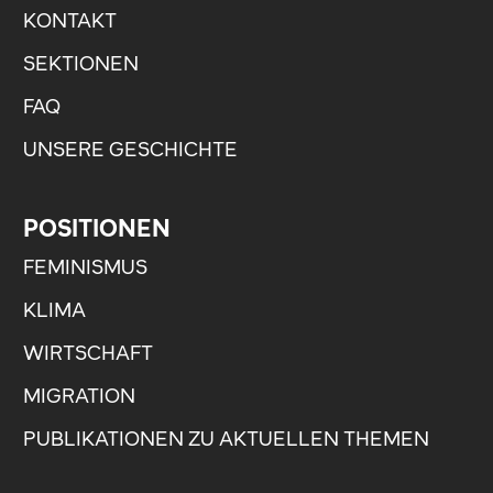
KONTAKT
SEKTIONEN
FAQ
UNSERE GESCHICHTE
POSITIONEN
FEMINISMUS
KLIMA
WIRTSCHAFT
MIGRATION
PUBLIKATIONEN ZU AKTUELLEN THEMEN