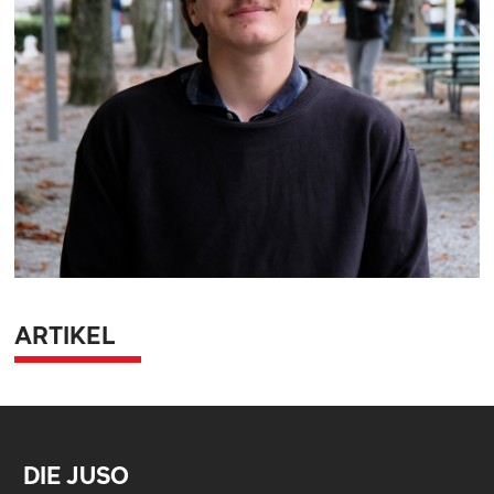
ARTIKEL
DIE JUSO