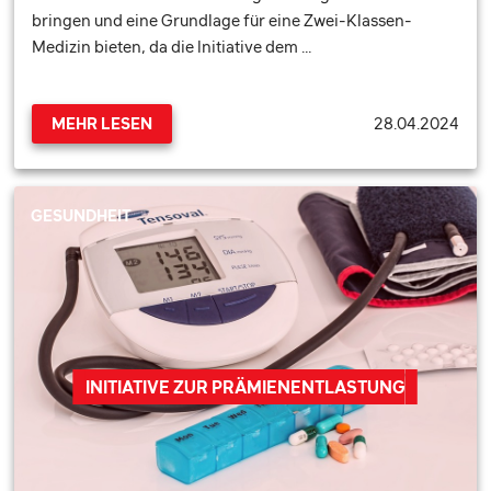
bringen und eine Grundlage für eine Zwei-Klassen-
Medizin bieten, da die Initiative dem …
28.04.2024
MEHR LESEN
GESUNDHEIT
INITIATIVE ZUR PRÄMIENENTLASTUNG