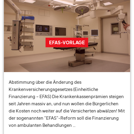
EFAS-VORLAGE
Abstimmung über die Änderung des
Krankenversicherungsgesetzes (Einheitliche
Finanzierung – EFAS) Die Krankenkassenprämien steigen
seit Jahren massiv an, und nun wollen die Bürgerlichen
die Kosten noch weiter auf die Versicherten abwälzen! Mit
der sogenannten "EFAS"-Reform soll die Finanzierung
von ambulanten Behandlungen …