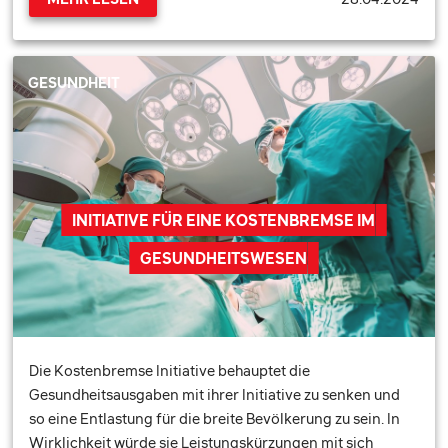
GESUNDHEIT
INITIATIVE FÜR EINE KOSTENBREMSE IM
GESUNDHEITSWESEN
Die Kostenbremse Initiative behauptet die
Gesundheitsausgaben mit ihrer Initiative zu senken und
so eine Entlastung für die breite Bevölkerung zu sein. In
Wirklichkeit würde sie Leistungskürzungen mit sich