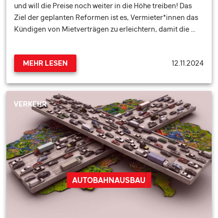
und will die Preise noch weiter in die Höhe treiben! Das
Ziel der geplanten Reformen ist es, Vermieter*innen das
Kündigen von Mietverträgen zu erleichtern, damit die …
12.11.2024
MEHR LESEN
VERKEHR
AUTOBAHNAUSBAU