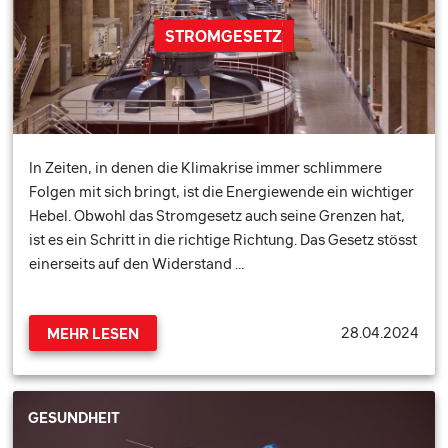
STROMGESETZ
In Zeiten, in denen die Klimakrise immer schlimmere
Folgen mit sich bringt, ist die Energiewende ein wichtiger
Hebel. Obwohl das Stromgesetz auch seine Grenzen hat,
ist es ein Schritt in die richtige Richtung. Das Gesetz stösst
einerseits auf den Widerstand …
28.04.2024
MEHR LESEN
GESUNDHEIT