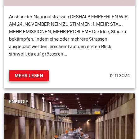
Ausbau der Nationalstrassen DESHALB EMPFEHLEN WIR
AM 24. NOVEMBER NEIN ZU STIMMEN: 1. MEHR STAU,
MEHR EMISSIONEN, MEHR PROBLEME Die Idee, Stau zu
bekämpfen, indem eine oder mehrere Strassen
ausgebaut werden, erscheint auf den ersten Blick
sinnvoll, da auf grösseren …
12.11.2024
MEHR LESEN
ENERGIE