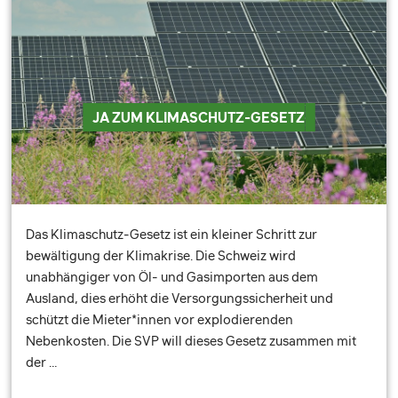
JA ZUM KLIMASCHUTZ-GESETZ
Das Klimaschutz-Gesetz ist ein kleiner Schritt zur
bewältigung der Klimakrise. Die Schweiz wird
unabhängiger von Öl- und Gasimporten aus dem
Ausland, dies erhöht die Versorgungssicherheit und
schützt die Mieter*innen vor explodierenden
Nebenkosten. Die SVP will dieses Gesetz zusammen mit
der …