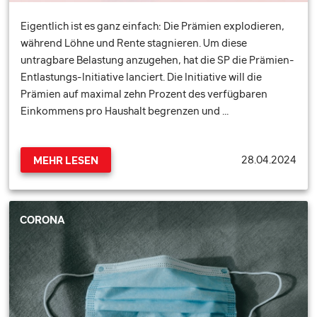
Eigentlich ist es ganz einfach: Die Prämien explodieren,
während Löhne und Rente stagnieren. Um diese
untragbare Belastung anzugehen, hat die SP die Prämien-
Entlastungs-Initiative lanciert. Die Initiative will die
Prämien auf maximal zehn Prozent des verfügbaren
Einkommens pro Haushalt begrenzen und …
28.04.2024
MEHR LESEN
CORONA