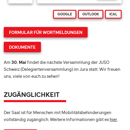
GOOGLE
OUTLOOK
ICAL
FORMULAR FÜR WORTMELDUNGEN
DOKUMENTE
Am
30. Mai
findet die nächste Versammlung der JUSO
Schweiz (Delegiertenversammlung) im Jura statt. Wir freuen
uns, viele von euch zu sehen!
ZUGÄNGLICHKEIT
Der Saal ist für Menschen mit Mobilitätsbehinderungen
vollständig zugänglich. Weitere Informationen gibt es
hier
.