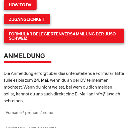
HOW TO DV
ZUGÄNGLICHKEIT
FORMULAR DELEGIERTENVERSAMMLUNG DER JUSO
SCHWEIZ
ANMELDUNG
Die Anmeldung erfolgt über das untenstehende Formular. Bitte
fülle es bis zum
24. Mai
, wenn du an der DV teilnehmen
möchtest. Wenn du nicht weisst, bei wem du dich melden
sollst, kannst du uns auch direkt eine E-Mail an
info@juso.ch
schreiben.
Vorname / prénom / nome