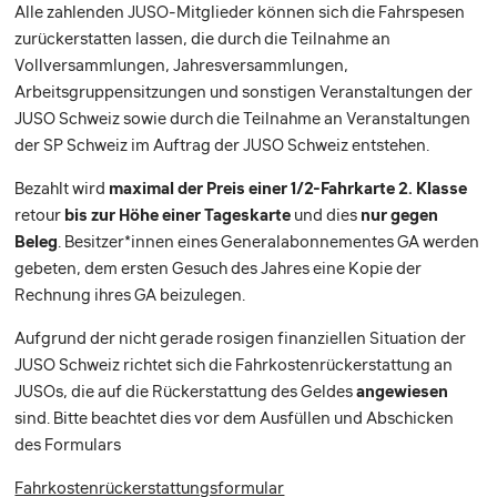
Alle zahlenden JUSO-Mitglieder können sich die Fahrspesen
zurückerstatten lassen, die durch die Teilnahme an
Vollversammlungen, Jahresversammlungen,
Arbeitsgruppensitzungen und sonstigen Veranstaltungen der
JUSO Schweiz sowie durch die Teilnahme an Veranstaltungen
der SP Schweiz im Auftrag der JUSO Schweiz entstehen.
Bezahlt wird
maximal der Preis einer 1/2-Fahrkarte 2. Klasse
retour
bis zur Höhe einer Tageskarte
und dies
nur gegen
Beleg
. Besitzer*innen eines Generalabonnementes GA werden
gebeten, dem ersten Gesuch des Jahres eine Kopie der
Rechnung ihres GA beizulegen.
Aufgrund der nicht gerade rosigen finanziellen Situation der
JUSO Schweiz richtet sich die Fahrkostenrückerstattung an
JUSOs, die auf die Rückerstattung des Geldes
angewiesen
sind. Bitte beachtet dies vor dem Ausfüllen und Abschicken
des Formulars
Fahrkostenrückerstattungsformular