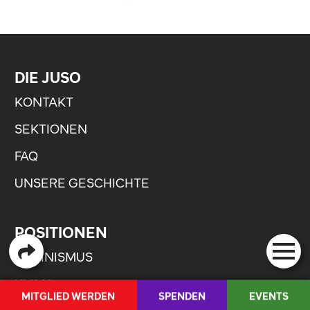
DIE JUSO
KONTAKT
SEKTIONEN
FAQ
UNSERE GESCHICHTE
POSITIONEN
FEMINISMUS
KLIMA
MITGLIED WERDEN
SPENDEN
EVENTS