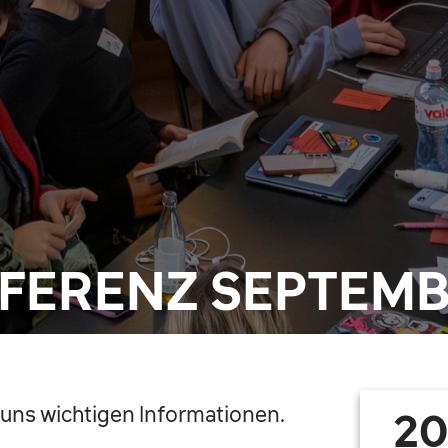
FERENZ SEPTEMB
uns wichtigen Informationen.
20