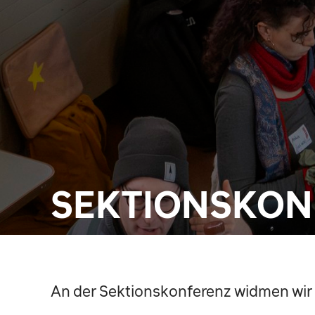
SEKTIONSKON
An der Sektionskonferenz widmen wir 