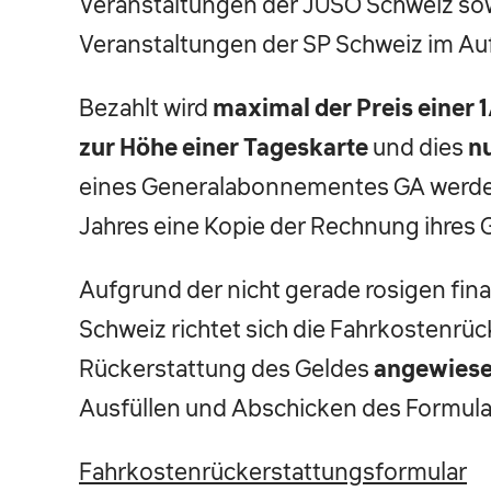
Veranstaltungen der JUSO Schweiz sow
Veranstaltungen der SP Schweiz im Au
Bezahlt wird
maximal der Preis einer 1
zur Höhe einer Tageskarte
und dies
n
eines Generalabonnementes GA werde
Jahres eine Kopie der Rechnung ihres 
Aufgrund der nicht gerade rosigen fina
Schweiz richtet sich die Fahrkostenrüc
Rückerstattung des Geldes
angewies
Ausfüllen und Abschicken des Formula
Fahrkostenrückerstattungsformular