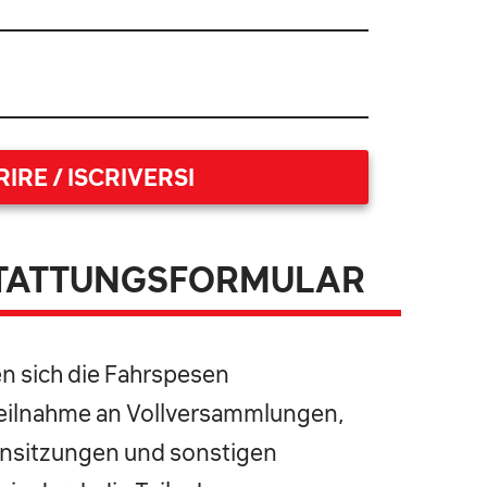
IRE / ISCRIVERSI
TATTUNGSFORMULAR
n sich die Fahrspesen
 Teilnahme an Vollversammlungen,
nsitzungen und sonstigen