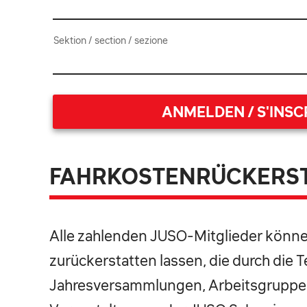
Sektion / section / sezione
ANMELDEN / S'INSCR
FAHRKOSTENRÜCKERS
Alle zahlenden JUSO-Mitglieder könne
zurückerstatten lassen, die durch die
Jahresversammlungen, Arbeitsgruppe