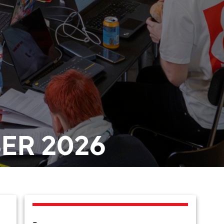
ER 2026
-