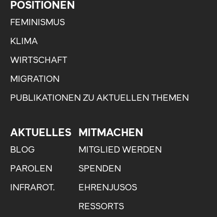
POSITIONEN
FEMINISMUS
KLIMA
WIRTSCHAFT
MIGRATION
PUBLIKATIONEN ZU AKTUELLEN THEMEN
AKTUELLES
MITMACHEN
BLOG
MITGLIED WERDEN
PAROLEN
SPENDEN
INFRAROT.
EHRENJUSOS
RESSORTS