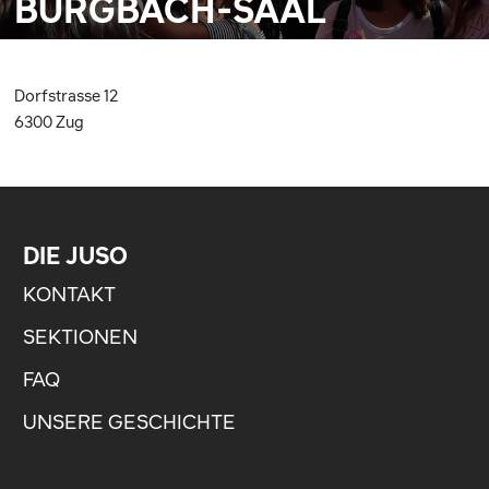
BURGBACH-SAAL
Dorfstrasse 12
6300 Zug
DIE JUSO
KONTAKT
SEKTIONEN
FAQ
UNSERE GESCHICHTE