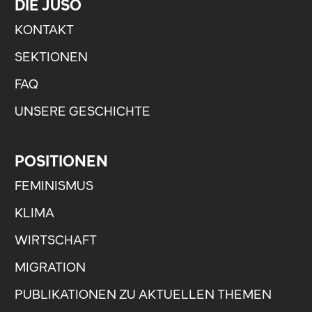
DIE JUSO
KONTAKT
SEKTIONEN
FAQ
UNSERE GESCHICHTE
POSITIONEN
FEMINISMUS
KLIMA
WIRTSCHAFT
MIGRATION
PUBLIKATIONEN ZU AKTUELLEN THEMEN