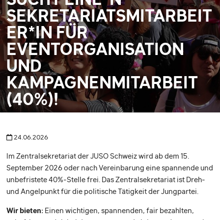
SEKRETARIATSMITARBEIT
ER*IN FÜR
EVENTORGANISATION
UND
KAMPAGNENMITARBEIT
(40%)!
24.06.2026
Im Zentralsekretariat der JUSO Schweiz wird ab dem 15.
September 2026 oder nach Vereinbarung eine spannende und
unbefristete 40%-Stelle frei. Das Zentralsekretariat ist Dreh-
und Angelpunkt für die politische Tätigkeit der Jungpartei.
Wir bieten:
Einen wichtigen, spannenden, fair bezahlten,