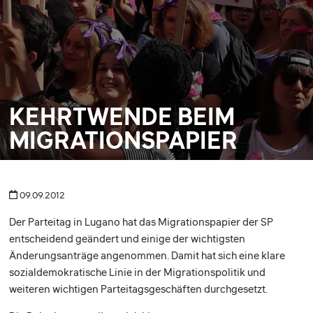
KEHRTWENDE BEIM
MIGRATIONSPAPIER
09.09.2012
Der Parteitag in Lugano hat das Migrationspapier der SP
entscheidend geändert und einige der wichtigsten
Änderungsanträge angenommen. Damit hat sich eine klare
sozialdemokratische Linie in der Migrationspolitik und
weiteren wichtigen Parteitagsgeschäften durchgesetzt.