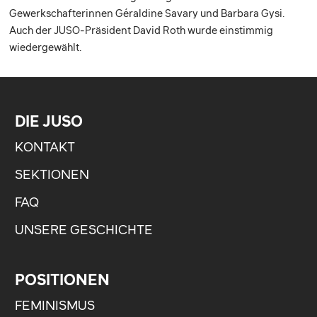
Gewerkschafterinnen Géraldine Savary und Barbara Gysi.
Auch der JUSO-Präsident David Roth wurde einstimmig
wiedergewählt.
DIE JUSO
KONTAKT
SEKTIONEN
FAQ
UNSERE GESCHICHTE
POSITIONEN
FEMINISMUS