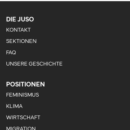
DIE JUSO
KONTAKT
SEKTIONEN
FAQ
UNSERE GESCHICHTE
POSITIONEN
FEMINISMUS
KLIMA
WIRTSCHAFT
MIGRATION