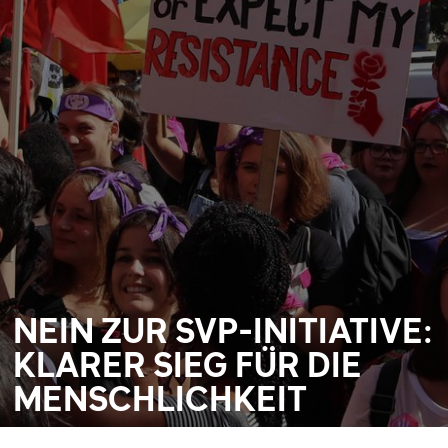
NEIN ZUR SVP-INITIATIVE:
KLARER SIEG FÜR DIE
MENSCHLICHKEIT