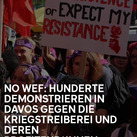
NO WEF: HUNDERTE
DEMONSTRIEREN IN
DAVOS GEGEN DIE
KRIEGSTREIBEREI UND
DEREN