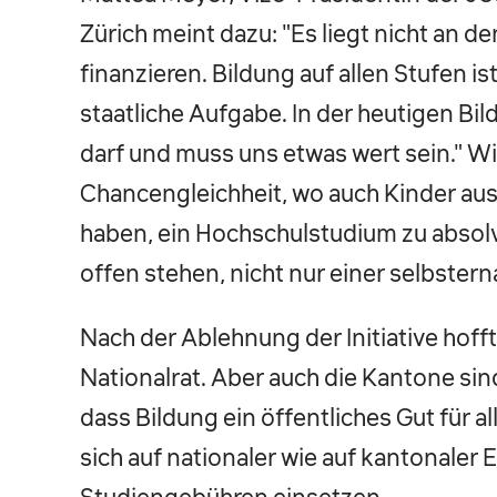
Zürich meint dazu: "Es liegt nicht an 
finanzieren. Bildung auf allen Stufen is
staatliche Aufgabe. In der heutigen Bi
darf und muss uns etwas wert sein." Wi
Chancengleichheit, wo auch Kinder aus
haben, ein Hochschulstudium zu absolv
offen stehen, nicht nur einer selbstern
Nach der Ablehnung der Initiative hoff
Nationalrat. Aber auch die Kantone sin
dass Bildung ein öffentliches Gut für al
sich auf nationaler wie auf kantonaler
Studiengebühren einsetzen.