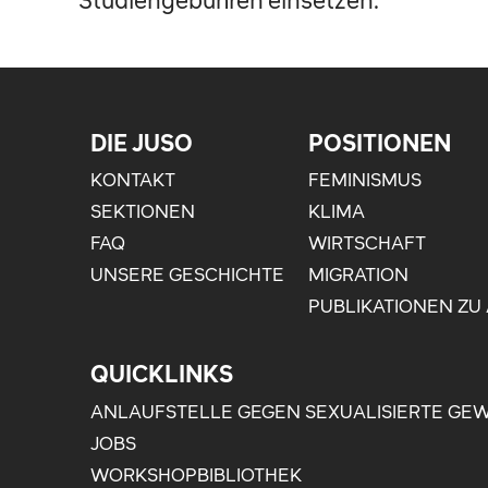
DIE JUSO
POSITIONEN
KONTAKT
FEMINISMUS
SEKTIONEN
KLIMA
FAQ
WIRTSCHAFT
UNSERE GESCHICHTE
MIGRATION
PUBLIKATIONEN ZU
QUICKLINKS
ANLAUFSTELLE GEGEN SEXUALISIERTE GE
JOBS
WORKSHOPBIBLIOTHEK