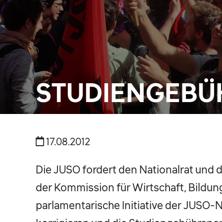
STUDIENGEBÜ
17.08.2012
Die JUSO fordert den Nationalrat und 
der Kommission für Wirtschaft, Bildun
parlamentarische Initiative der JUSO