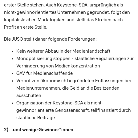
erster Stelle stehen. Auch Keystone-SDA, ursprünglich als
nicht-gewinnorientiertes Unternehmen gegründet, folgt den
kapitalistischen Marktlogiken und stellt das Streben nach
Profit an erste Stelle.
Die JUSO stellt daher folgende Forderungen:
Kein weiterer Abbau in der Medienlandschaft
Monopolisierung stoppen - staatliche Regulierungen zur
Verhinderung von Medienkonzentration
GAV für Medienschaffende
Verbot von ökonomisch begründeten Entlassungen bei
Medienunternehmen, die Geld an die Besitzenden
ausschütten
Organisation der Keystone-SDA als nicht-
gewinnorientierte Genossenschaft, teilfinanziert durch
staatliche Beiträge
2) ...und wenige Gewinner*innen