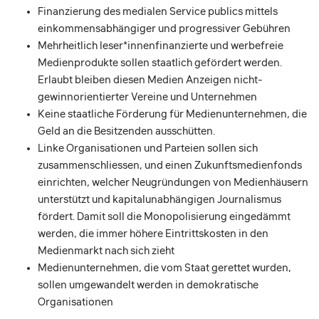
Finanzierung des medialen Service publics mittels
einkommensabhängiger und progressiver Gebühren
Mehrheitlich leser*innenfinanzierte und werbefreie
Medienprodukte sollen staatlich gefördert werden.
Erlaubt bleiben diesen Medien Anzeigen nicht-
gewinnorientierter Vereine und Unternehmen
Keine staatliche Förderung für Medienunternehmen, die
Geld an die Besitzenden ausschütten.
Linke Organisationen und Parteien sollen sich
zusammenschliessen, und einen Zukunftsmedienfonds
einrichten, welcher Neugründungen von Medienhäusern
unterstützt und kapitalunabhängigen Journalismus
fördert. Damit soll die Monopolisierung eingedämmt
werden, die immer höhere Eintrittskosten in den
Medienmarkt nach sich zieht
Medienunternehmen, die vom Staat gerettet wurden,
sollen umgewandelt werden in demokratische
Organisationen