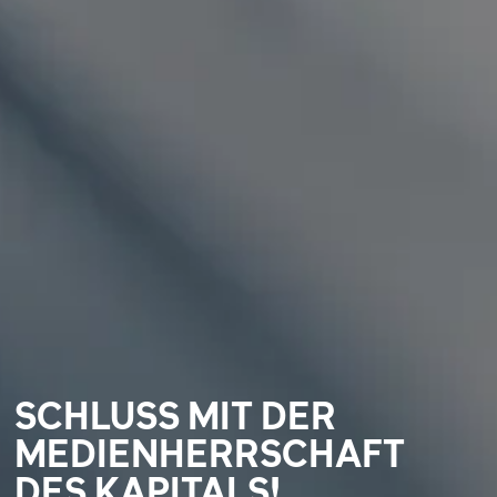
SCHLUSS MIT DER
MEDIENHERRSCHAFT
DES KAPITALS!