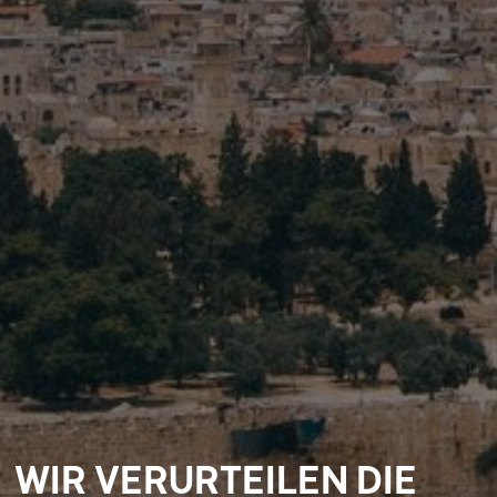
WIR VERURTEILEN DIE