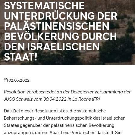
SYSTEMATISCHE
UNTERDRÜCKUNG DER
PALÄSTINENSISCHEN
BEVÖLKERUNG DURCH
DEN ISRAELISCHEN
STAAT!
02.05.2022
Resolution verabschiedet an der Delegiertenversammlung der
JUSO Schweiz vom 30.04.2022 in La Roche (FR)
Das Ziel dieser Resolution ist es, die systematische
Beherrschungs- und Unterdrückungspolitik des israelischen
Staates gegenüber der palästinensischen Bevölkerung
anzuprangern, die ein Apartheid-Verbrechen darstellt. Sie