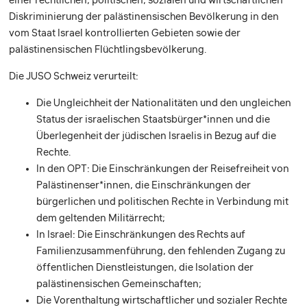
Diskriminierung der palästinensischen Bevölkerung in den
vom Staat Israel kontrollierten Gebieten sowie der
palästinensischen Flüchtlingsbevölkerung.
Die JUSO Schweiz verurteilt:
Die Ungleichheit der Nationalitäten und den ungleichen
Status der israelischen Staatsbürger*innen und die
Überlegenheit der jüdischen Israelis in Bezug auf die
Rechte.
In den OPT: Die Einschränkungen der Reisefreiheit von
Palästinenser*innen, die Einschränkungen der
bürgerlichen und politischen Rechte in Verbindung mit
dem geltenden Militärrecht;
In Israel: Die Einschränkungen des Rechts auf
Familienzusammenführung, den fehlenden Zugang zu
öffentlichen Dienstleistungen, die Isolation der
palästinensischen Gemeinschaften;
Die Vorenthaltung wirtschaftlicher und sozialer Rechte