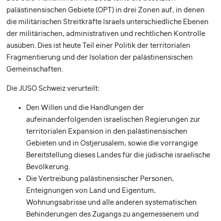
palästinensischen Gebiete (OPT) in drei Zonen auf, in denen
die militärischen Streitkräfte Israels unterschiedliche Ebenen
der militärischen, administrativen und rechtlichen Kontrolle
ausüben. Dies ist heute Teil einer Politik der territorialen
Fragmentierung und der Isolation der palästinensischen
Gemeinschaften.
Die JUSO Schweiz verurteilt:
Den Willen und die Handlungen der
aufeinanderfolgenden israelischen Regierungen zur
territorialen Expansion in den palästinensischen
Gebieten und in Ostjerusalem, sowie die vorrangige
Bereitstellung dieses Landes für die jüdische israelische
Bevölkerung.
Die Vertreibung palästinensischer Personen,
Enteignungen von Land und Eigentum,
Wohnungsabrisse und alle anderen systematischen
Behinderungen des Zugangs zu angemessenem und