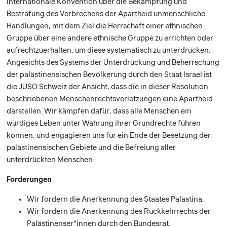
Internationale Konvention über die Bekämpfung und
Bestrafung des Verbrechens der Apartheid unmenschliche
Handlungen, mit dem Ziel die Herrschaft einer ethnischen
Gruppe über eine andere ethnische Gruppe zu errichten oder
aufrechtzuerhalten, um diese systematisch zu unterdrücken.
Angesichts des Systems der Unterdrückung und Beherrschung
der palästinensischen Bevölkerung durch den Staat Israel ist
die JUSO Schweiz der Ansicht, dass die in dieser Resolution
beschriebenen Menschenrechtsverletzungen eine Apartheid
darstellen. Wir kämpfen dafür, dass alle Menschen ein
würdiges Leben unter Wahrung ihrer Grundrechte führen
können, und engagieren uns für ein Ende der Besetzung der
palästinensischen Gebiete und die Befreiung aller
unterdrückten Menschen.
Forderungen
Wir fordern die Anerkennung des Staates Palästina.
Wir fordern die Anerkennung des Rückkehrrechts der
Palästinenser*innen durch den Bundesrat.