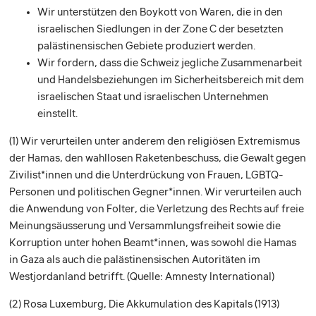
Wir unterstützen den Boykott von Waren, die in den
israelischen Siedlungen in der Zone C der besetzten
palästinensischen Gebiete produziert werden.
Wir fordern, dass die Schweiz jegliche Zusammenarbeit
und Handelsbeziehungen im Sicherheitsbereich mit dem
israelischen Staat und israelischen Unternehmen
einstellt.
(1)
Wir verurteilen unter anderem den religiösen Extremismus
der Hamas, den wahllosen Raketenbeschuss, die Gewalt gegen
Zivilist*innen und die Unterdrückung von Frauen, LGBTQ-
Personen und politischen Gegner*innen. Wir verurteilen auch
die Anwendung von Folter, die Verletzung des Rechts auf freie
Meinungsäusserung und Versammlungsfreiheit sowie die
Korruption unter hohen Beamt*innen, was sowohl die Hamas
in Gaza als auch die palästinensischen Autoritäten im
Westjordanland betrifft. (Quelle: Amnesty International)
(2)
Rosa Luxemburg, Die Akkumulation des Kapitals (1913)