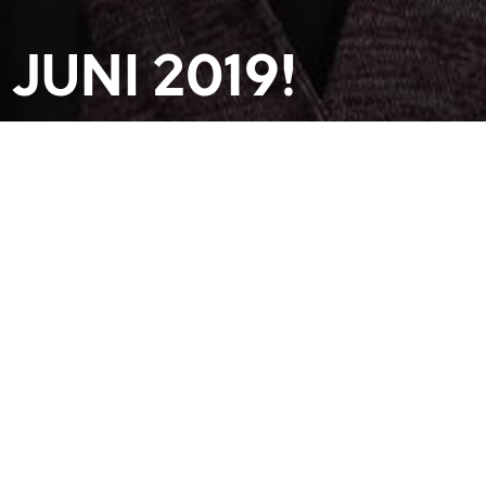
JUNI 2019!