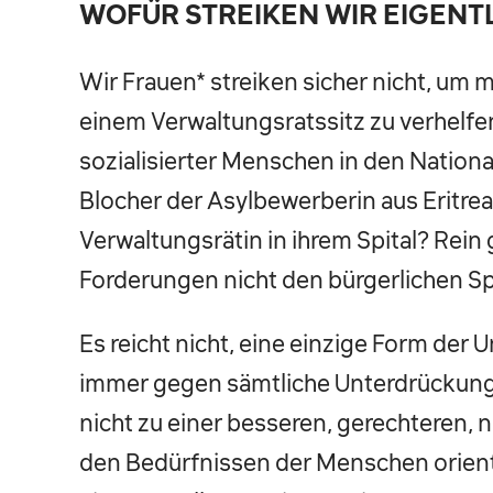
WOFÜR STREIKEN WIR EIGENT
Wir Frauen* streiken sicher nicht, um 
einem Verwaltungsratssitz zu verhelfe
sozialisierter Menschen in den Nationa
Blocher der Asylbewerberin aus Eritre
Verwaltungsrätin in ihrem Spital? Rein 
Forderungen nicht den bürgerlichen Sp
Es reicht nicht, eine einzige Form de
immer gegen sämtliche Unterdrückung
nicht zu einer besseren, gerechteren, n
den Bedürfnissen der Menschen orientie