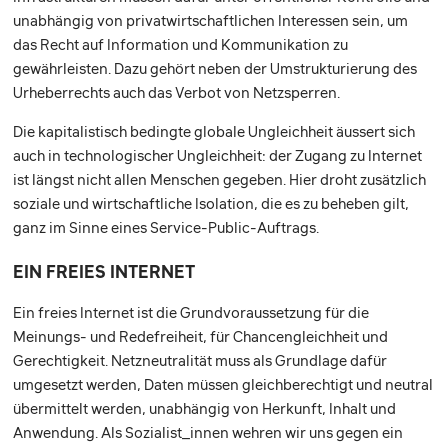
unabhängig von privatwirtschaftlichen Interessen sein, um
das Recht auf Information und Kommunikation zu
gewährleisten. Dazu gehört neben der Umstrukturierung des
Urheberrechts auch das Verbot von Netzsperren.
Die kapitalistisch bedingte globale Ungleichheit äussert sich
auch in technologischer Ungleichheit: der Zugang zu Internet
ist längst nicht allen Menschen gegeben. Hier droht zusätzlich
soziale und wirtschaftliche Isolation, die es zu beheben gilt,
ganz im Sinne eines Service-Public-Auftrags.
EIN FREIES INTERNET
Ein freies Internet ist die Grundvoraussetzung für die
Meinungs- und Redefreiheit, für Chancengleichheit und
Gerechtigkeit. Netzneutralität muss als Grundlage dafür
umgesetzt werden, Daten müssen gleichberechtigt und neutral
übermittelt werden, unabhängig von Herkunft, Inhalt und
Anwendung. Als Sozialist_innen wehren wir uns gegen ein