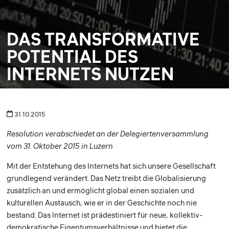
DAS TRANSFORMATIVE
POTENTIAL DES
INTERNETS NUTZEN
31.10.2015
Resolution verabschiedet an der Delegiertenversammlung
vom 31. Oktober 2015 in Luzern
Mit der Entstehung des Internets hat sich unsere Gesellschaft
grundlegend verändert. Das Netz treibt die Globalisierung
zusätzlich an und ermöglicht global einen sozialen und
kulturellen Austausch, wie er in der Geschichte noch nie
bestand. Das Internet ist prädestiniert für neue, kollektiv-
demokratische Eigentumsverhältnisse und bietet die