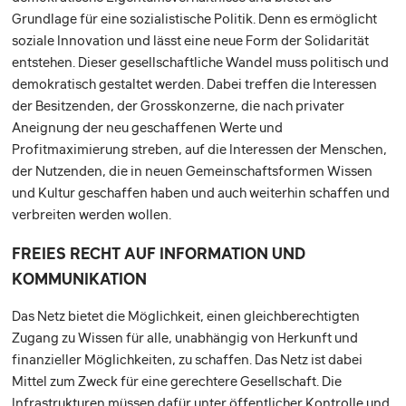
Grundlage für eine sozialistische Politik. Denn es ermöglicht
soziale Innovation und lässt eine neue Form der Solidarität
entstehen. Dieser gesellschaftliche Wandel muss politisch und
demokratisch gestaltet werden. Dabei treffen die Interessen
der Besitzenden, der Grosskonzerne, die nach privater
Aneignung der neu geschaffenen Werte und
Profitmaximierung streben, auf die Interessen der Menschen,
der Nutzenden, die in neuen Gemeinschaftsformen Wissen
und Kultur geschaffen haben und auch weiterhin schaffen und
verbreiten werden wollen.
FREIES RECHT AUF INFORMATION UND
KOMMUNIKATION
Das Netz bietet die Möglichkeit, einen gleichberechtigten
Zugang zu Wissen für alle, unabhängig von Herkunft und
finanzieller Möglichkeiten, zu schaffen. Das Netz ist dabei
Mittel zum Zweck für eine gerechtere Gesellschaft. Die
Infrastrukturen müssen dafür unter öffentlicher Kontrolle und