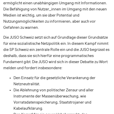
ermöglicht einen unabhängigen Umgang mit Informationen.
Die Befähigung von Nutzer_innen im Umgang mit den neuen
Medien ist wichtig, um sie über Potential und
Nutzungsmöglichkeiten zu informieren, aber auch vor
Gefahren zu warnen.
Die JUSO Schweiz setzt sich auf Grundlage dieser Grundsätze
für eine sozialistische Netzpolitik ein. In diesem Kampf nimmt
die SP Schweiz ein zentrale Rolle ein und die JUSO begrüsst es
deshalb, dass sie sich hierfür eine programmatisches
Fundament gibt. Die JUSO wird sich in dieser Debatte zu Wort
melden und fordert insbesondere:
Den Einsatz für die gesetzliche Verankerung der
Netzneutralität.
Die Ablehnung von politischer Zensur und aller
Instrumente der Massenüberwachung, wie
Vorratsdatenspeicherung, Staatstrojaner und
Kabelaufklärung.