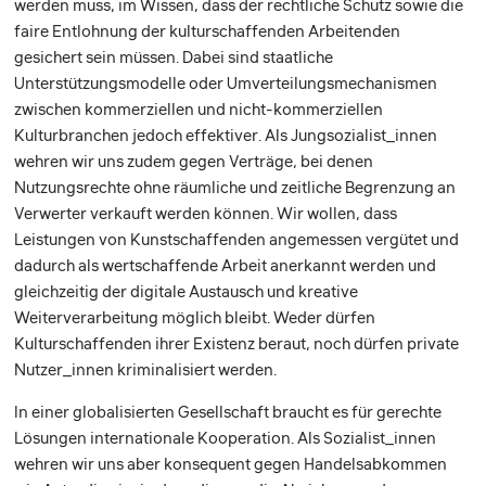
werden muss, im Wissen, dass der rechtliche Schutz sowie die
faire Entlohnung der kulturschaffenden Arbeitenden
gesichert sein müssen. Dabei sind staatliche
Unterstützungsmodelle oder Umverteilungsmechanismen
zwischen kommerziellen und nicht-kommerziellen
Kulturbranchen jedoch effektiver. Als Jungsozialist_innen
wehren wir uns zudem gegen Verträge, bei denen
Nutzungsrechte ohne räumliche und zeitliche Begrenzung an
Verwerter verkauft werden können. Wir wollen, dass
Leistungen von Kunstschaffenden angemessen vergütet und
dadurch als wertschaffende Arbeit anerkannt werden und
gleichzeitig der digitale Austausch und kreative
Weiterverarbeitung möglich bleibt. Weder dürfen
Kulturschaffenden ihrer Existenz beraut, noch dürfen private
Nutzer_innen kriminalisiert werden.
In einer globalisierten Gesellschaft braucht es für gerechte
Lösungen internationale Kooperation. Als Sozialist_innen
wehren wir uns aber konsequent gegen Handelsabkommen