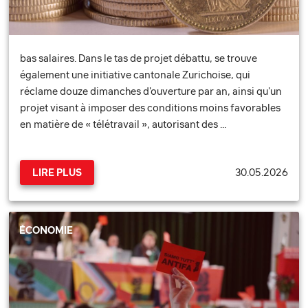
bas salaires. Dans le tas de projet débattu, se trouve
également une initiative cantonale Zurichoise, qui
réclame douze dimanches d'ouverture par an, ainsi qu'un
projet visant à imposer des conditions moins favorables
en matière de « télétravail », autorisant des …
30.05.2026
LIRE PLUS
ÉCONOMIE