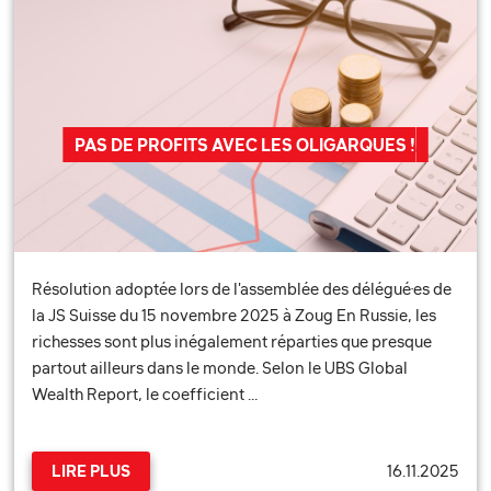
PAS DE PROFITS AVEC LES OLIGARQUES !
Résolution adoptée lors de l'assemblée des délégué·es de
la JS Suisse du 15 novembre 2025 à Zoug En Russie, les
richesses sont plus inégalement réparties que presque
partout ailleurs dans le monde. Selon le UBS Global
Wealth Report, le coefficient …
16.11.2025
LIRE PLUS