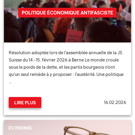
POLITIQUE ÉCONOMIQUE ANTIFASCISTE
Résolution adoptée lors de l'assemblée annuelle de la JS
Suisse du 14.-15. février 2026 à Berne Le monde croule
sous le poids de la dette, et les partis bourgeois n’ont
qu’un seul remède à y proposer : l’austérité. Une politique
…
16.02.2026
LIRE PLUS
ÉCONOMIE