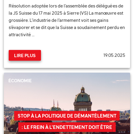
Résolution adoptée lors de l'assemblée des délégué·es de
la JS Suisse du 17 mai 2025 à Sierre (VS) La manœuvre est
grossière. L’industrie de l’armement voit ses gains
s’évaporer et se dit que la Suisse a soudainement perdu en
attractivité …
19.05.2025
LIRE PLUS
ÉCONOMIE
STOP À LA POLITIQUE DE DÉMANTÈLEMENT
: LE FREIN À L'ENDETTEMENT DOIT ÊTRE