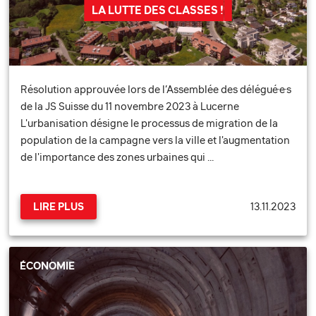
LA LUTTE DES CLASSES !
Résolution approuvée lors de l’Assemblée des délégué·e·s
de la JS Suisse du 11 novembre 2023 à Lucerne
L'urbanisation désigne le processus de migration de la
population de la campagne vers la ville et l'augmentation
de l'importance des zones urbaines qui …
13.11.2023
LIRE PLUS
ÉCONOMIE