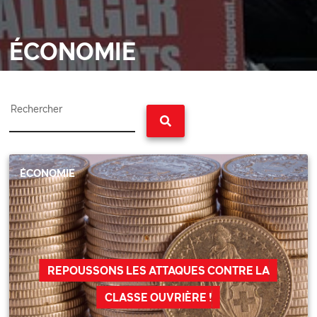
ÉCONOMIE
Rechercher
ÉCONOMIE
REPOUSSONS LES ATTAQUES CONTRE LA
CLASSE OUVRIÈRE !