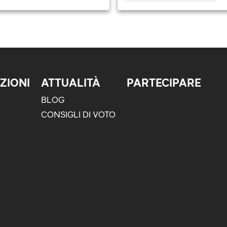
ZIONI
ATTUALITÀ
PARTECIPARE
BLOG
CONSIGLI DI VOTO