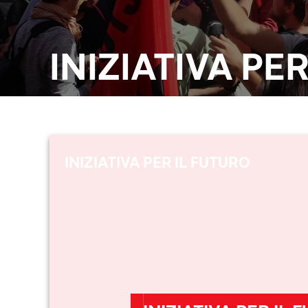
INIZIATIVA PE
INIZIATIVA PER IL FUTURO