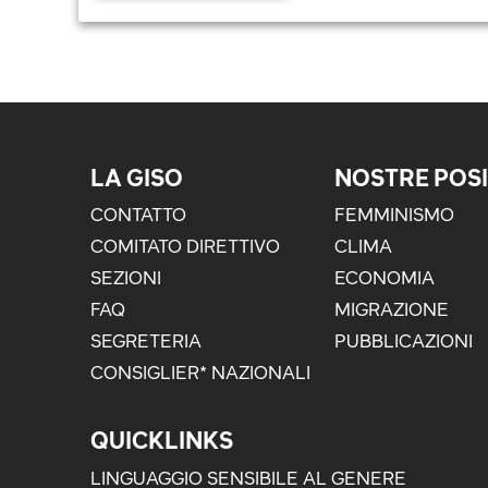
LA GISO
NOSTRE POSI
CONTATTO
FEMMINISMO
COMITATO DIRETTIVO
CLIMA
SEZIONI
ECONOMIA
FAQ
MIGRAZIONE
SEGRETERIA
PUBBLICAZIONI
CONSIGLIER* NAZIONALI
QUICKLINKS
LINGUAGGIO SENSIBILE AL GENERE