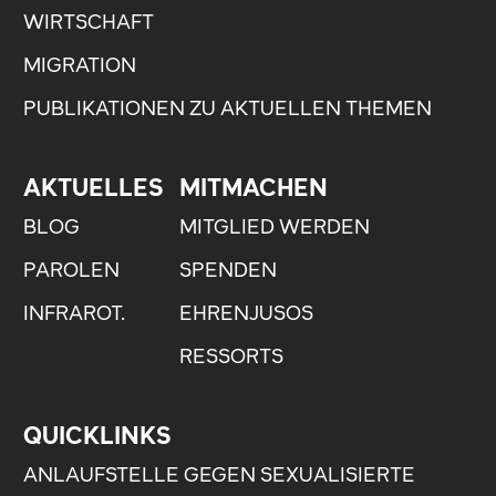
WIRTSCHAFT
MIGRATION
PUBLIKATIONEN ZU AKTUELLEN THEMEN
AKTUELLES
MITMACHEN
BLOG
MITGLIED WERDEN
PAROLEN
SPENDEN
INFRAROT.
EHRENJUSOS
RESSORTS
QUICKLINKS
ANLAUFSTELLE GEGEN SEXUALISIERTE