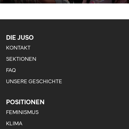
DIE JUSO
KONTAKT
SEKTIONEN
FAQ
UNSERE GESCHICHTE
POSITIONEN
FEMINISMUS
KLIMA