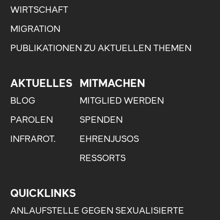
WIRTSCHAFT
MIGRATION
PUBLIKATIONEN ZU AKTUELLEN THEMEN
AKTUELLES
MITMACHEN
BLOG
MITGLIED WERDEN
PAROLEN
SPENDEN
INFRAROT.
EHRENJUSOS
RESSORTS
QUICKLINKS
ANLAUFSTELLE GEGEN SEXUALISIERTE