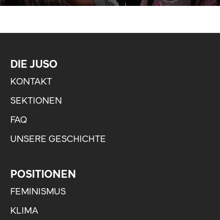
DIE JUSO
KONTAKT
SEKTIONEN
FAQ
UNSERE GESCHICHTE
POSITIONEN
FEMINISMUS
KLIMA