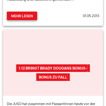
01.05.2013
MEHR LESEN
1:12 BRINGT BRADY DOUGANS BONUS-
BONUS ZU FALL
Die JUSO hat zusammen mit PassantInnen heute vor der