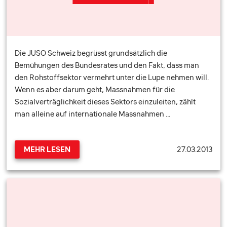
Die JUSO Schweiz begrüsst grundsätzlich die
Bemühungen des Bundesrates und den Fakt, dass man
den Rohstoffsektor vermehrt unter die Lupe nehmen will.
Wenn es aber darum geht, Massnahmen für die
Sozialverträglichkeit dieses Sektors einzuleiten, zählt
man alleine auf internationale Massnahmen …
27.03.2013
MEHR LESEN