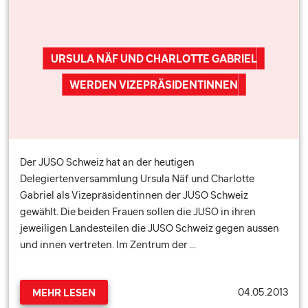
URSULA NÄF UND CHARLOTTE GABRIEL
WERDEN VIZEPRÄSIDENTINNEN
Der JUSO Schweiz hat an der heutigen
Delegiertenversammlung Ursula Näf und Charlotte
Gabriel als Vizepräsidentinnen der JUSO Schweiz
gewählt. Die beiden Frauen sollen die JUSO in ihren
jeweiligen Landesteilen die JUSO Schweiz gegen aussen
und innen vertreten. Im Zentrum der …
04.05.2013
MEHR LESEN