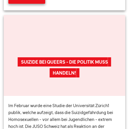
SUIZIDE BEI QUEERS - DIE POLITIK MUSS
HANDELN!
Im Februar wurde eine Studie der Universität Zürich1
publik, welche aufzeigt, dass die Suizidgefährdung bei
Homosexuellen - vor allem bei Jugendlichen - extrem
hoch ist. Die JUSO Schweiz hat als Reaktion an der