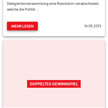
Delegiertenversammlung eine Resolution verabschiedet,
welche die Politik …
16.05.2013
MEHR LESEN
DOPPELTES GEWINNSPIEL