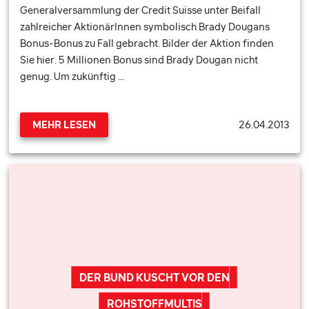
Generalversammlung der Credit Suisse unter Beifall
zahlreicher AktionärInnen symbolisch Brady Dougans
Bonus-Bonus zu Fall gebracht. Bilder der Aktion finden
Sie hier. 5 Millionen Bonus sind Brady Dougan nicht
genug. Um zukünftig …
26.04.2013
MEHR LESEN
DER BUND KUSCHT VOR DEN
ROHSTOFFMULTIS