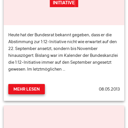
INITIATIVE
Heute hat der Bundesrat bekannt gegeben, dass er die
Abstimmung zur 1:12-Initiative nicht wie erwartet auf den
22. September ansetzt, sondern bis November
hinauszögert. Bislang war im Kalender der Bundeskanzlei
die 1:12-Initiative immer auf den September angesetzt
gewesen. Im letztmöglichen …
08.05.2013
MEHR LESEN