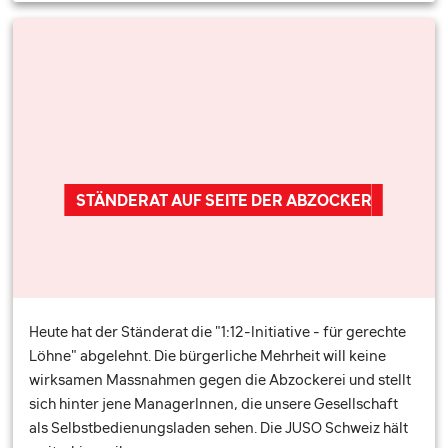
STÄNDERAT AUF SEITE DER ABZOCKER
Heute hat der Ständerat die "1:12-Initiative - für gerechte
Löhne" abgelehnt. Die bürgerliche Mehrheit will keine
wirksamen Massnahmen gegen die Abzockerei und stellt
sich hinter jene ManagerInnen, die unsere Gesellschaft
als Selbstbedienungsladen sehen. Die JUSO Schweiz hält