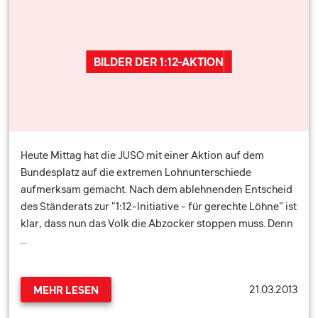
BILDER DER 1:12-AKTION
Heute Mittag hat die JUSO mit einer Aktion auf dem
Bundesplatz auf die extremen Lohnunterschiede
aufmerksam gemacht. Nach dem ablehnenden Entscheid
des Ständerats zur "1:12-Initiative - für gerechte Löhne" ist
klar, dass nun das Volk die Abzocker stoppen muss. Denn
…
21.03.2013
MEHR LESEN