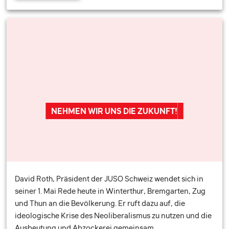
NEHMEN WIR UNS DIE ZUKUNFT!
David Roth, Präsident der JUSO Schweiz wendet sich in
seiner 1. Mai Rede heute in Winterthur, Bremgarten, Zug
und Thun an die Bevölkerung. Er ruft dazu auf, die
ideologische Krise des Neoliberalismus zu nutzen und die
Ausbeutung und Abzockerei gemeinsam …