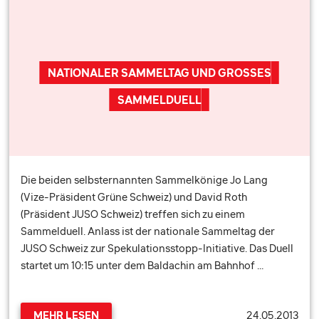
NATIONALER SAMMELTAG UND GROSSES
SAMMELDUELL
Die beiden selbsternannten Sammelkönige Jo Lang
(Vize-Präsident Grüne Schweiz) und David Roth
(Präsident JUSO Schweiz) treffen sich zu einem
Sammelduell. Anlass ist der nationale Sammeltag der
JUSO Schweiz zur Spekulationsstopp-Initiative. Das Duell
startet um 10:15 unter dem Baldachin am Bahnhof …
24.05.2013
MEHR LESEN