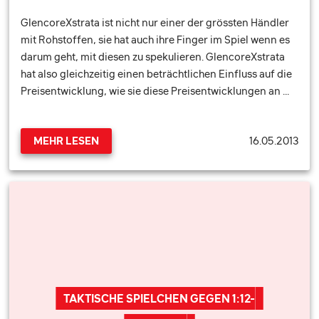
GlencoreXstrata ist nicht nur einer der grössten Händler
mit Rohstoffen, sie hat auch ihre Finger im Spiel wenn es
darum geht, mit diesen zu spekulieren. GlencoreXstrata
hat also gleichzeitig einen beträchtlichen Einfluss auf die
Preisentwicklung, wie sie diese Preisentwicklungen an …
16.05.2013
MEHR LESEN
TAKTISCHE SPIELCHEN GEGEN 1:12-