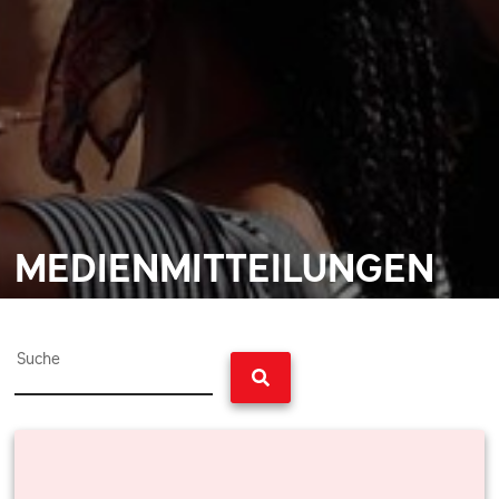
MEDIENMITTEILUNGEN
Suche