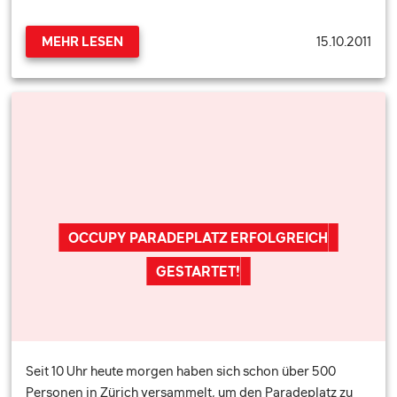
15.10.2011
MEHR LESEN
OCCUPY PARADEPLATZ ERFOLGREICH
GESTARTET!
Seit 10 Uhr heute morgen haben sich schon über 500
Personen in Zürich versammelt, um den Paradeplatz zu