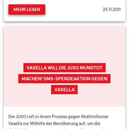
25.11.2011
MEHR LESEN
VASELLA WILL DIE JUSO MUNDTOT
MACHEN! SMS-SPENDEAKTION GEGEN
VASELLA
Die JUSO ruft in ihrem Prozess gegen Multimillionär
Vasella zur Mithilfe der Bevölkerung auf, um die