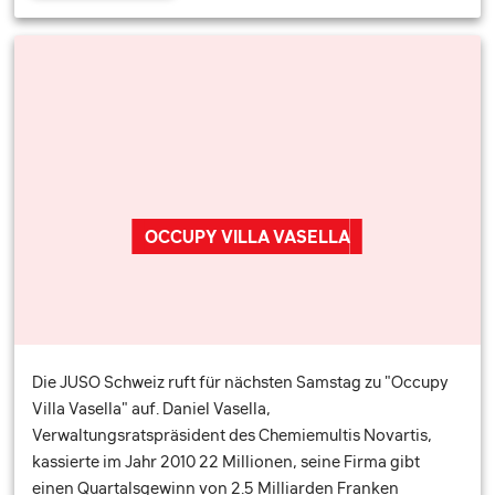
OCCUPY VILLA VASELLA
Die JUSO Schweiz ruft für nächsten Samstag zu "Occupy
Villa Vasella" auf. Daniel Vasella,
Verwaltungsratspräsident des Chemiemultis Novartis,
kassierte im Jahr 2010 22 Millionen, seine Firma gibt
einen Quartalsgewinn von 2.5 Milliarden Franken