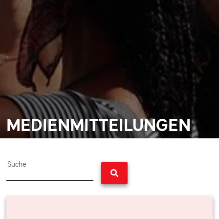
MEDIENMITTEILUNGEN
Suche