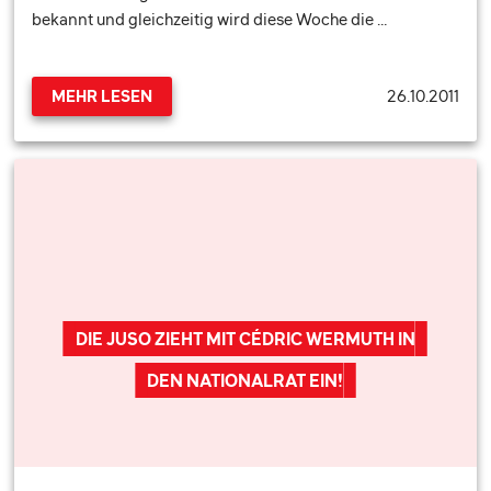
bekannt und gleichzeitig wird diese Woche die …
26.10.2011
MEHR LESEN
DIE JUSO ZIEHT MIT CÉDRIC WERMUTH IN
DEN NATIONALRAT EIN!