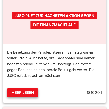
JUSO RUFT ZUR NÄCHSTEN AKTION GEGEN
DIE FINANZMACHT AUF
Die Besetzung des Paradeplatzes am Samstag war ein
voller Erfolg. Auch heute, drei Tage später sind immer
noch zahlreiche Leute vor Ort. Das zeigt: Der Protest
gegen Banken und neoliberale Politik geht weiter! Die
JUSO ruft dazu auf, am nächsten …
18.10.2011
MEHR LESEN