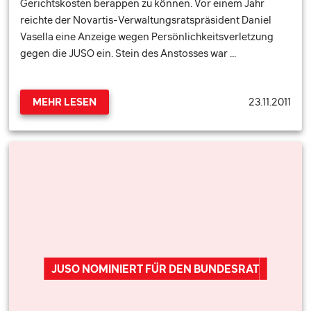
Gerichtskosten berappen zu können. Vor einem Jahr
reichte der Novartis-Verwaltungsratspräsident Daniel
Vasella eine Anzeige wegen Persönlichkeitsverletzung
gegen die JUSO ein. Stein des Anstosses war …
23.11.2011
MEHR LESEN
JUSO NOMINIERT FÜR DEN BUNDESRAT