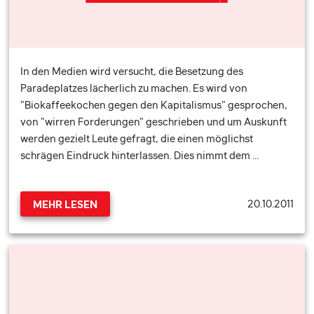
In den Medien wird versucht, die Besetzung des
Paradeplatzes lächerlich zu machen. Es wird von
"Biokaffeekochen gegen den Kapitalismus" gesprochen,
von "wirren Forderungen" geschrieben und um Auskunft
werden gezielt Leute gefragt, die einen möglichst
schrägen Eindruck hinterlassen. Dies nimmt dem …
20.10.2011
MEHR LESEN