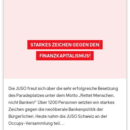
STARKES ZEICHEN GEGEN DEN
FINANZKAPITALISMUS!
Die JUSO freut sich über die sehr erfolgreiche Besetzung
des Paradeplatzes unter dem Motto „Rettet Menschen,
nicht Banken!" Über 1200 Personen setzten ein starkes
Zeichen gegen die neoliberale Bankenpolitik der
Bürgerlichen. Heute nahm die JUSO Schweiz an der
Occupy-Versammlung teil, …