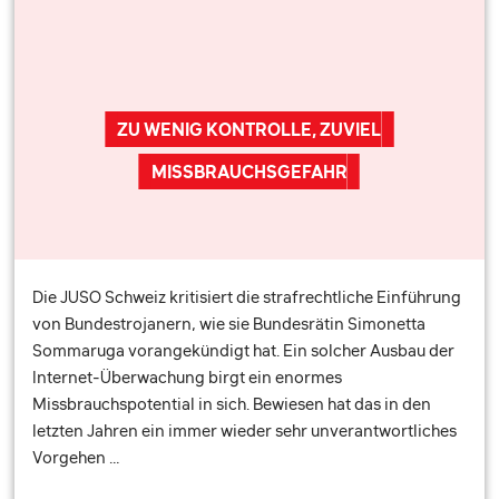
ZU WENIG KONTROLLE, ZUVIEL
MISSBRAUCHSGEFAHR
Die JUSO Schweiz kritisiert die strafrechtliche Einführung
von Bundestrojanern, wie sie Bundesrätin Simonetta
Sommaruga vorangekündigt hat. Ein solcher Ausbau der
Internet-Überwachung birgt ein enormes
Missbrauchspotential in sich. Bewiesen hat das in den
letzten Jahren ein immer wieder sehr unverantwortliches
Vorgehen …