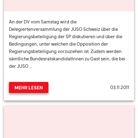
An der DV vom Samstag wird die
Delegiertenversammlung der JUSO Schweiz über die
Regierungsbeteiligung der SP diskutieren und über die
Bedingungen, unter welchen die Opposition der
Regierungsbeteiligung vorzuziehen ist. Zudem werden
sämtliche BundesratskandidatInnen zu Gast sein, die bei
der JUSO …
03.11.2011
MEHR LESEN