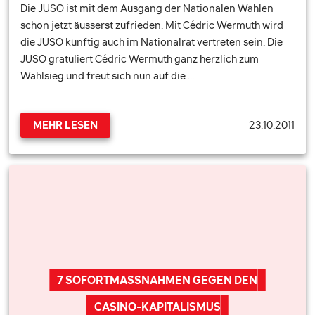
Die JUSO ist mit dem Ausgang der Nationalen Wahlen
schon jetzt äusserst zufrieden. Mit Cédric Wermuth wird
die JUSO künftig auch im Nationalrat vertreten sein. Die
JUSO gratuliert Cédric Wermuth ganz herzlich zum
Wahlsieg und freut sich nun auf die …
23.10.2011
MEHR LESEN
7 SOFORTMASSNAHMEN GEGEN DEN
CASINO-KAPITALISMUS