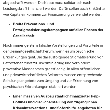
abgeschafft werden. Die Kasse muss solidarisch nach
Leistungskraft finanziert werden. Dafür sollen auch Einkünfte
wie Kapitaleinkommen zur Finanzierung verwendet werden.
Breite Präventions- und
Entstigmatisierungskampagnen auf allen Ebenen der
Gesellschaft
Noch immer geistern falsche Vorstellungen und Vorurteile in
der Gesamtgesellschaft herum, wenn es um psychische
Erkrankungen geht. Die darausfolgende Stigmatisierung von
Betroffenen führt zu Diskriminierung und verhindert
präventive Massnahmen grossflächig. In allen öffentlichen
und privatwirtschaftlichen Sektoren müssen entsprechende
Schulungsangebote zum Umgang und zur Erkennung von
psychischen Erkrankungen etabliert werden.
Einen massiven Ausbau staatlich finanzierter Help-
Hotlines und die Sicherstellung von zugänglichen
Kriseninterventions- und Soforthilfe-angeboten für