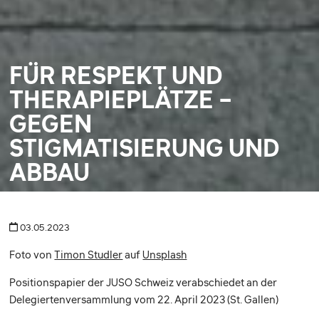
FÜR RESPEKT UND
THERAPIEPLÄTZE –
GEGEN
STIGMATISIERUNG UND
ABBAU
03.05.2023
Foto von
Timon Studler
auf
Unsplash
Positionspapier der JUSO Schweiz verabschiedet an der
Delegiertenversammlung vom 22. April 2023 (St. Gallen)