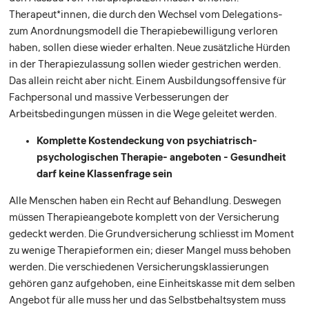
Therapeut*innen, die durch den Wechsel vom Delegations-
zum Anordnungsmodell die Therapiebewilligung verloren
haben, sollen diese wieder erhalten. Neue zusätzliche Hürden
in der Therapiezulassung sollen wieder gestrichen werden.
Das allein reicht aber nicht. Einem Ausbildungsoffensive für
Fachpersonal und massive Verbesserungen der
Arbeitsbedingungen müssen in die Wege geleitet werden.
Komplette Kostendeckung von psychiatrisch-
psychologischen Therapie- angeboten - Gesundheit
darf keine Klassenfrage sein
Alle Menschen haben ein Recht auf Behandlung. Deswegen
müssen Therapieangebote komplett von der Versicherung
gedeckt werden. Die Grundversicherung schliesst im Moment
zu wenige Therapieformen ein; dieser Mangel muss behoben
werden. Die verschiedenen Versicherungsklassierungen
gehören ganz aufgehoben, eine Einheitskasse mit dem selben
Angebot für alle muss her und das Selbstbehaltsystem muss