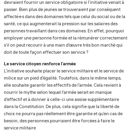
devraient fournir un service obligatoire si l’initiative venait à
passer. Bien plus de jeunes se trouveraient par conséquent
affecté·e·s dans des domaines tels que celui du social ou de la
santé, ce qui augmenterait la pression sur les salaires des
personnes travaillant dans ces domaines. En effet, pourquoi
employer une personne formée et la rémunérer correctement
s’il on peut recourir à une main d’œuvre très bon marché qui
doit de toute façon effectuer son service ?
Le service citoyen renforce l’armée
L’initiative souhaite placer le service militaire et le service de
milice sur un pied d’égalité. Toutefois, dans le même temps,
elle souhaite garantir les effectifs de l’armée. Cela revient à
nourrir le mythe selon lequel l’armée serait en manque
d’effectif et à donner à celle-ci une assise supplémentaire
dans la Constitution. De plus, cela signifie que la liberté de
choix ne pourra pas réellement être garantie et qu’en cas de
besoin, des personnes pourraient être forcées à faire le
service militaire