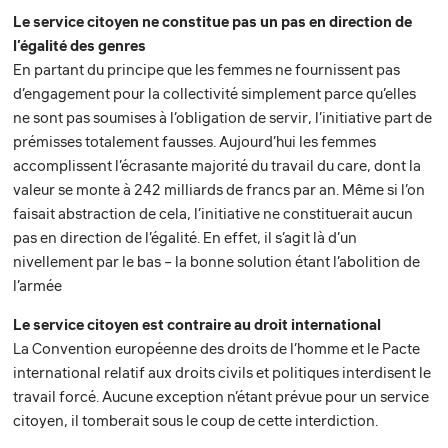
Le service citoyen ne constitue pas un pas en direction de
l’égalité des genres
En partant du principe que les femmes ne fournissent pas
d’engagement pour la collectivité simplement parce qu’elles
ne sont pas soumises à l’obligation de servir, l’initiative part de
prémisses totalement fausses. Aujourd’hui les femmes
accomplissent l’écrasante majorité du travail du care, dont la
valeur se monte à 242 milliards de francs par an. Même si l’on
faisait abstraction de cela, l’initiative ne constituerait aucun
pas en direction de l’égalité. En effet, il s’agit là d’un
nivellement par le bas – la bonne solution étant l’abolition de
l’armée
Le service citoyen est contraire au droit international
La Convention européenne des droits de l’homme et le Pacte
international relatif aux droits civils et politiques interdisent le
travail forcé. Aucune exception n’étant prévue pour un service
citoyen, il tomberait sous le coup de cette interdiction.