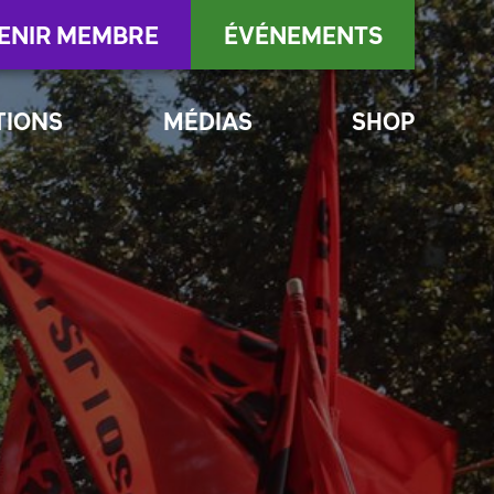
ENIR MEMBRE
ÉVÉNEMENTS
TIONS
MÉDIAS
SHOP