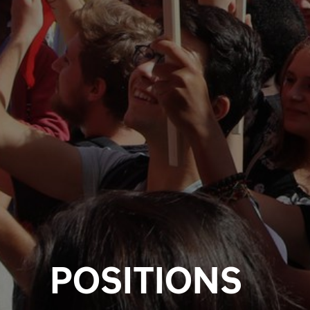
POSITIONS