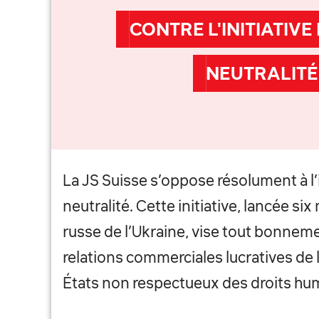
CONTRE L'INITIATIVE
NEUTRALITÉ
La JS Suisse s’oppose résolument à l’i
neutralité. Cette initiative, lancée six
russe de l’Ukraine, vise tout bonneme
relations commerciales lucratives de 
États non respectueux des droits hu