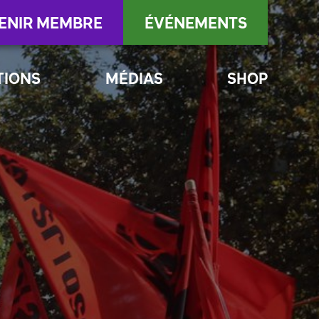
ENIR MEMBRE
ÉVÉNEMENTS
TIONS
MÉDIAS
SHOP