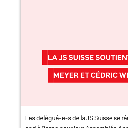
LA JS SUISSE SOUTIE
MEYER ET CÉDRIC 
Les délégué-e-s de la JS Suisse se r