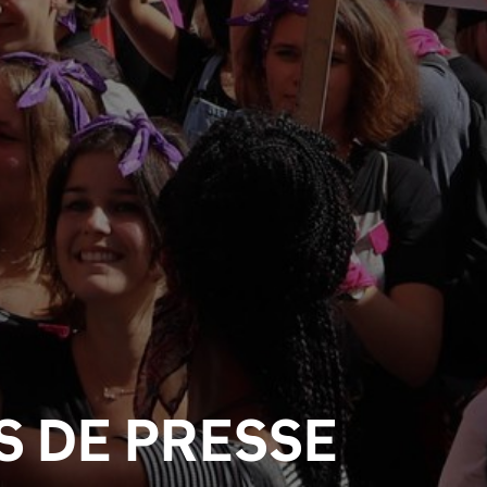
 DE PRESSE