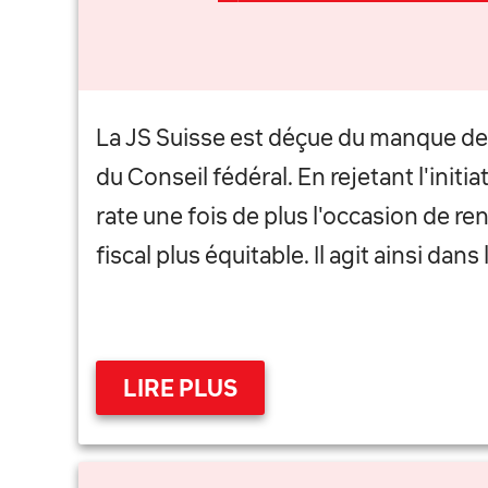
La JS Suisse est déçue du manque de 
du Conseil fédéral. En rejetant l'initi
rate une fois de plus l'occasion de r
fiscal plus équitable. Il agit ainsi dans
LIRE PLUS