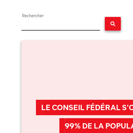
Rechercher
LE CONSEIL FÉDÉRAL S
99% DE LA POPUL