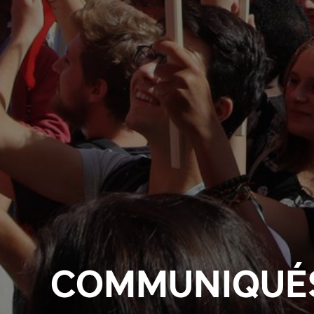
COMMUNIQUÉS