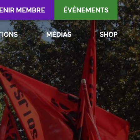
ENIR MEMBRE
ÉVÉNEMENTS
TIONS
MÉDIAS
SHOP