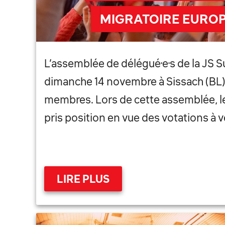
MIGRATOIRE EURO
L’assemblée de délégué·e·s de la JS Su
dimanche 14 novembre à Sissach (BL) 
membres. Lors de cette assemblée, l
pris position en vue des votations à v
LIRE PLUS