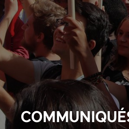
COMMUNIQUÉS