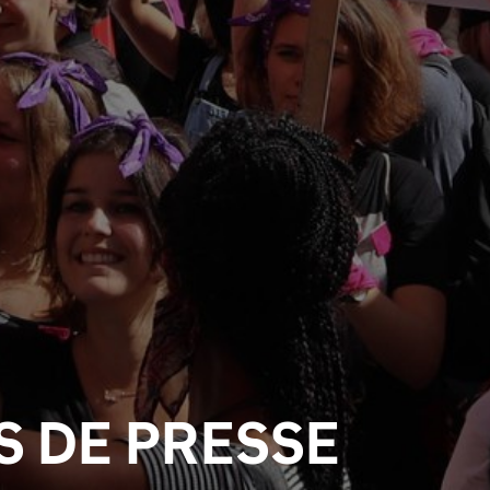
 DE PRESSE