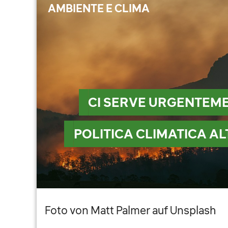
AMBIENTE E CLIMA
CI SERVE URGENTEM
POLITICA CLIMATICA AL
Foto von Matt Palmer auf Unsplash