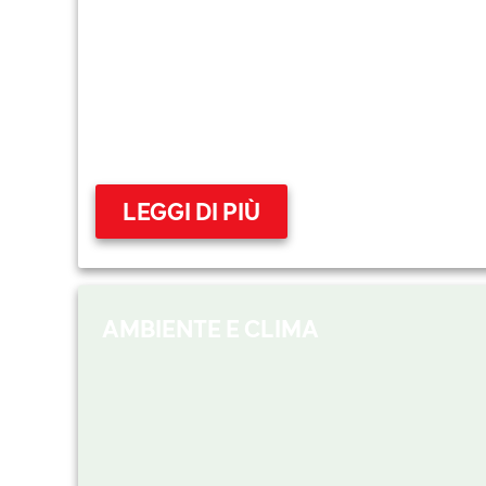
LEGGI DI PIÙ
AMBIENTE E CLIMA