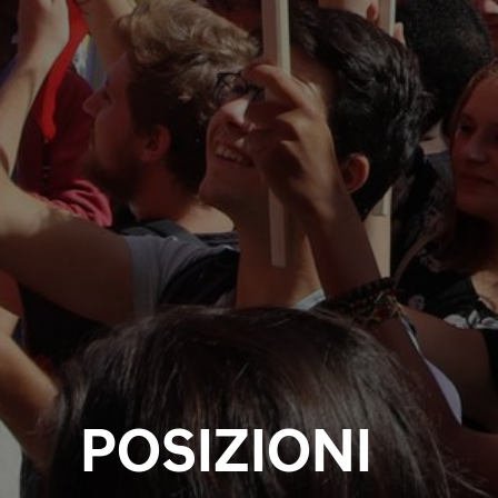
POSIZIONI