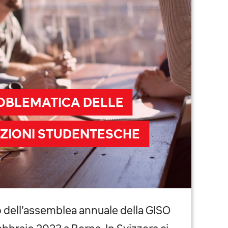
OBLEMATICA DELLE
ZIONI STUDENTESCHE
 dell’assemblea annuale della GISO