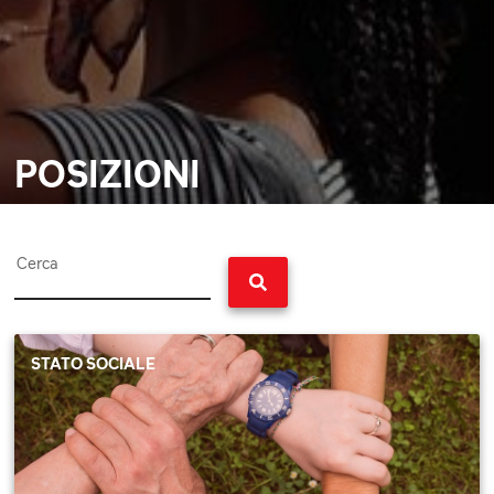
POSIZIONI
Cerca
STATO SOCIALE